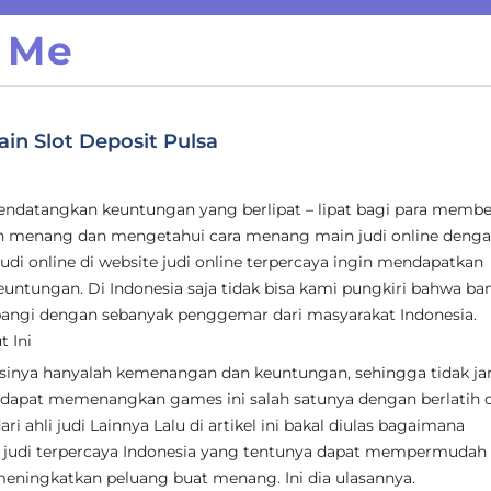
 Me
n Slot Deposit Pulsa
endatangkan keuntungan yang berlipat – lipat bagi para membe
in menang dan mengetahui cara menang main judi online deng
di online di website judi online terpercaya ingin mendapatkan
tungan. Di Indonesia saja tidak bisa kami pungkiri bahwa ba
imbangi dengan sebanyak penggemar dari masyarakat Indonesia.
 Ini
tasinya hanyalah kemenangan dan keuntungan, sehingga tidak ja
r dapat memenangkan games ini salah satunya dengan berlatih 
 ahli judi Lainnya Lalu di artikel ini bakal diulas bagaimana
 judi terpercaya Indonesia yang tentunya dapat mempermudah
meningkatkan peluang buat menang. Ini dia ulasannya.