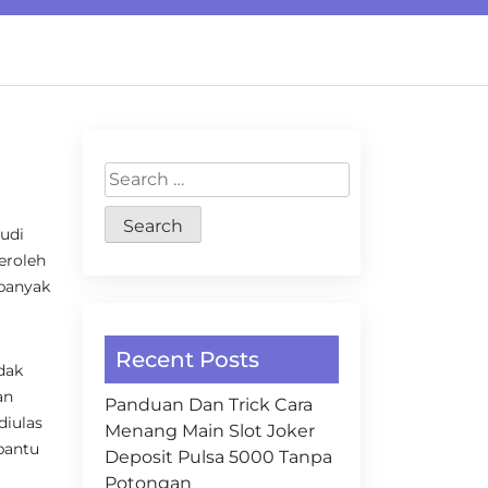
Search
for:
udi
eroleh
banyak
Recent Posts
dak
an
Panduan Dan Trick Cara
diulas
Menang Main Slot Joker
bantu
Deposit Pulsa 5000 Tanpa
Potongan