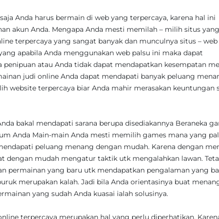
aja Anda harus bermain di web yang terpercaya, karena hal ini
nan akun Anda. Mengapa Anda mesti memilah – milih situs yang
online terpercaya yang sangat banyak dan munculnya situs – web
yang apabila Anda menggunakan web palsu ini maka dapat
a penipuan atau Anda tidak dapat mendapatkan kesempatan m
mainan judi online Anda dapat mendapati banyak peluang mena
pilih website terpercaya biar Anda mahir merasakan keuntungan 
 Anda bakal mendapati sarana berupa disediakannya Beraneka g
belum Anda Main-main Anda mesti memilih games mana yang pal
a mendapati peluang menang dengan mudah. Karena dengan mem
t dengan mudah mengatur taktik utk mengalahkan lawan. Teta
ukan permainan yang baru utk mendapatkan pengalaman yang ba
uruk merupakan kalah. Jadi bila Anda orientasinya buat menan
ainan yang sudah Anda kuasai ialah solusinya.
nline terpercaya merupakan hal yang perlu diperhatikan. Karen