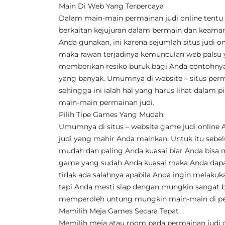
Main Di Web Yang Terpercaya
Dalam main-main permainan judi online tentu s
berkaitan kejujuran dalam bermain dan keama
Anda gunakan, ini karena sejumlah situs judi 
maka rawan terjadinya kemunculan web palsu 
memberikan resiko buruk bagi Anda contohny
yang banyak. Umumnya di website – situs per
sehingga ini ialah hal yang harus lihat dalam 
main-main permainan judi.
Pilih Tipe Games Yang Mudah
Umumnya di situs – website game judi online
judi yang mahir Anda mainkan. Untuk itu se
mudah dan paling Anda kuasai biar Anda bis
game yang sudah Anda kuasai maka Anda dapa
tidak ada salahnya apabila Anda ingin melak
tapi Anda mesti siap dengan mungkin sangat b
memperoleh untung mungkin main-main di perm
Memilih Meja Games Secara Tepat
Memilih meja atau room pada permainan judi o