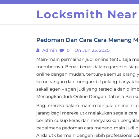
Skip
Locksmith Near
to
content
Pedoman Dan Cara Cara Menang Mai
Admin
0
On Jun 25, 2020
Main-main permainan judi online tentu saja m
membernya. Benar-benar dalam game ini siap
online dengan mudah, tentunya semua orang yan
kemenangan dan mengambil pulang banyak keu
sekali agen – agen judi yang tersedia dan dii
Menangkan Judi Online Dengan Rahasia Berikut
Bagi mereka dalam main-main judi online ini 
jarang bagi mereka utk melakukan segala car
berlatih cukup keras dan menyaksikan pengalama
bagaimana pedoman cara menang main judi onl
Anda utk bermain dengan lebih professional d