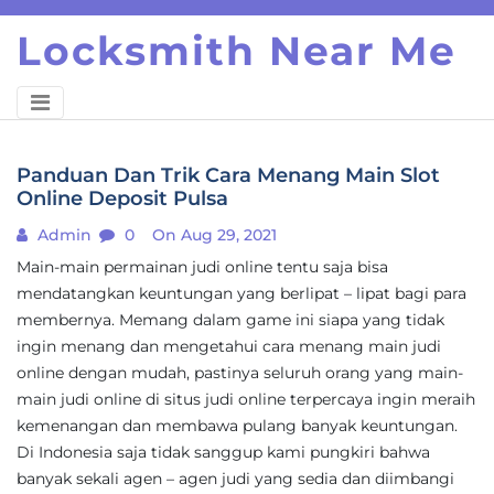
Skip
Locksmith Near Me
to
content
Panduan Dan Trik Cara Menang Main Slot
Online Deposit Pulsa
Admin
0
On Aug 29, 2021
Main-main permainan judi online tentu saja bisa
mendatangkan keuntungan yang berlipat – lipat bagi para
membernya. Memang dalam game ini siapa yang tidak
ingin menang dan mengetahui cara menang main judi
online dengan mudah, pastinya seluruh orang yang main-
main judi online di situs judi online terpercaya ingin meraih
kemenangan dan membawa pulang banyak keuntungan.
Di Indonesia saja tidak sanggup kami pungkiri bahwa
banyak sekali agen – agen judi yang sedia dan diimbangi