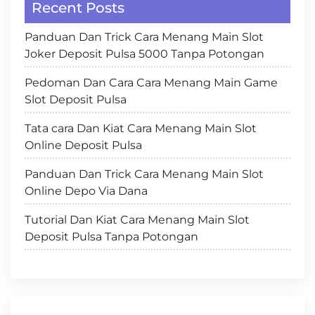
Recent Posts
Panduan Dan Trick Cara Menang Main Slot
Joker Deposit Pulsa 5000 Tanpa Potongan
Pedoman Dan Cara Cara Menang Main Game
Slot Deposit Pulsa
Tata cara Dan Kiat Cara Menang Main Slot
Online Deposit Pulsa
Panduan Dan Trick Cara Menang Main Slot
Online Depo Via Dana
Tutorial Dan Kiat Cara Menang Main Slot
Deposit Pulsa Tanpa Potongan