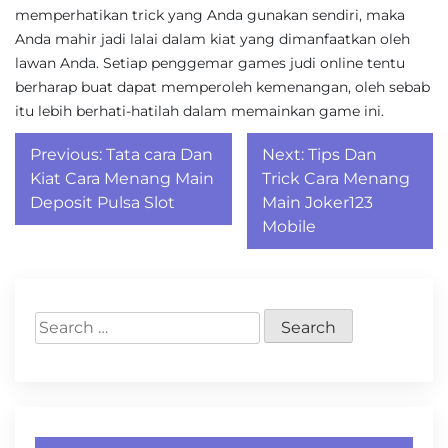
memperhatikan trick yang Anda gunakan sendiri, maka
Anda mahir jadi lalai dalam kiat yang dimanfaatkan oleh
lawan Anda. Setiap penggemar games judi online tentu
berharap buat dapat memperoleh kemenangan, oleh sebab
itu lebih berhati-hatilah dalam memainkan game ini.
Post
Previous:
Tata cara Dan
Next:
Tips Dan
navigation
Kiat Cara Menang Main
Trick Cara Menang
Deposit Pulsa Slot
Main Joker123
Mobile
Search
for: