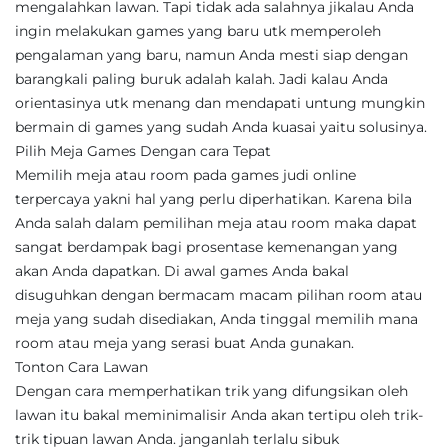
mengalahkan lawan. Tapi tidak ada salahnya jikalau Anda
ingin melakukan games yang baru utk memperoleh
pengalaman yang baru, namun Anda mesti siap dengan
barangkali paling buruk adalah kalah. Jadi kalau Anda
orientasinya utk menang dan mendapati untung mungkin
bermain di games yang sudah Anda kuasai yaitu solusinya.
Pilih Meja Games Dengan cara Tepat
Memilih meja atau room pada games judi online
terpercaya yakni hal yang perlu diperhatikan. Karena bila
Anda salah dalam pemilihan meja atau room maka dapat
sangat berdampak bagi prosentase kemenangan yang
akan Anda dapatkan. Di awal games Anda bakal
disuguhkan dengan bermacam macam pilihan room atau
meja yang sudah disediakan, Anda tinggal memilih mana
room atau meja yang serasi buat Anda gunakan.
Tonton Cara Lawan
Dengan cara memperhatikan trik yang difungsikan oleh
lawan itu bakal meminimalisir Anda akan tertipu oleh trik-
trik tipuan lawan Anda. janganlah terlalu sibuk