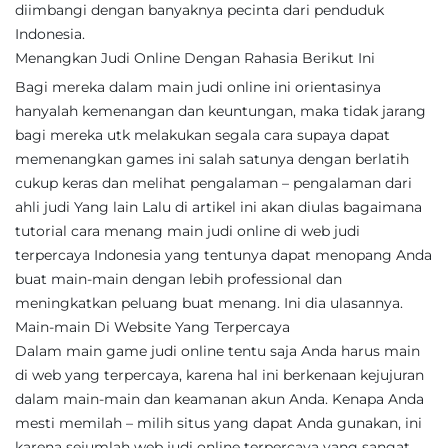
diimbangi dengan banyaknya pecinta dari penduduk
Indonesia.
Menangkan Judi Online Dengan Rahasia Berikut Ini
Bagi mereka dalam main judi online ini orientasinya
hanyalah kemenangan dan keuntungan, maka tidak jarang
bagi mereka utk melakukan segala cara supaya dapat
memenangkan games ini salah satunya dengan berlatih
cukup keras dan melihat pengalaman – pengalaman dari
ahli judi Yang lain Lalu di artikel ini akan diulas bagaimana
tutorial cara menang main judi online di web judi
terpercaya Indonesia yang tentunya dapat menopang Anda
buat main-main dengan lebih professional dan
meningkatkan peluang buat menang. Ini dia ulasannya.
Main-main Di Website Yang Terpercaya
Dalam main game judi online tentu saja Anda harus main
di web yang terpercaya, karena hal ini berkenaan kejujuran
dalam main-main dan keamanan akun Anda. Kenapa Anda
mesti memilah – milih situs yang dapat Anda gunakan, ini
karena sejumlah web judi online terpercaya yang sangat