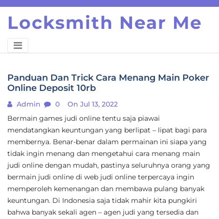
Skip
Locksmith Near Me
to
content
Panduan Dan Trick Cara Menang Main Poker
Online Deposit 10rb
Admin
0
On Jul 13, 2022
Bermain games judi online tentu saja piawai
mendatangkan keuntungan yang berlipat – lipat bagi para
membernya. Benar-benar dalam permainan ini siapa yang
tidak ingin menang dan mengetahui cara menang main
judi online dengan mudah, pastinya seluruhnya orang yang
bermain judi online di web judi online terpercaya ingin
memperoleh kemenangan dan membawa pulang banyak
keuntungan. Di Indonesia saja tidak mahir kita pungkiri
bahwa banyak sekali agen – agen judi yang tersedia dan