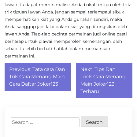
lawan itu dapat meminimalisir Anda bakal tertipu oleh trik-
trik tipuan lawan Anda. jangan sampai terlampaui sibuk
memperhatikan kiat yang Anda gunakan sendiri, maka
Anda sanggup jadi lalai dalam kiat yang difungsikan oleh
lawan Anda. Tiap-tiap pecinta permainan judi online pasti
berharap untuk piawai memperoleh kemenangan, oleh
sebab itu lebih berhati-hatilah dalam memainkan
permainan ini.
Post
Previous:
Tata cara Dan
Next:
Tips Dan
navigation
Trik Cara Menang Main
Trick Cara Menang
Cara Daftar Joker123
Main Joker123
Terbaru
Search
for: