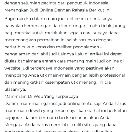
dengan sejumlah pecinta dari penduduk Indonesia.
Menangkan Judi Online Dengan Rahasia Berikut Ini
Bagi mereka dalam main judi online ini orientasinya
hanyalah kemenangan dan keuntungan, maka tidak jarang
bagi mereka untuk melakukan segala cara supaya dapat
memenangkan permainan ini salah satunya dengan
berlatih cukup keras dan melihat pengalaman –
pengalaman dari ahli judi Lainnya Lalu di artikel ini dapat
diulas bagaimana arahan cara menang main judi online di
website judi terpercaya Indonesia yang pastinya akan
menopang Anda utk main-main dengan lebih professional
dan meningkatkan kesempatan utk menang. Ini dia
ulasannya.
Main-main Di Web Yang Terpercaya
Dalam main-main games judi online tentu saja Anda harus
main-main di web yang terpercaya, karena hal ini berkaitan
kejujuran dalam bermain dan keamanan akun Anda.
Mengapa Anda harus memilah – milih situs yang dapat
Anda gunakan, ini karena banyaknya web judi online