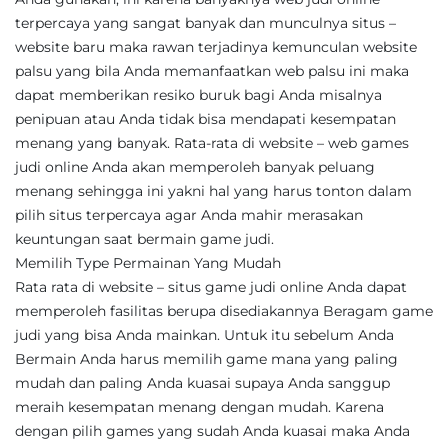
terpercaya yang sangat banyak dan munculnya situs –
website baru maka rawan terjadinya kemunculan website
palsu yang bila Anda memanfaatkan web palsu ini maka
dapat memberikan resiko buruk bagi Anda misalnya
penipuan atau Anda tidak bisa mendapati kesempatan
menang yang banyak. Rata-rata di website – web games
judi online Anda akan memperoleh banyak peluang
menang sehingga ini yakni hal yang harus tonton dalam
pilih situs terpercaya agar Anda mahir merasakan
keuntungan saat bermain game judi.
Memilih Type Permainan Yang Mudah
Rata rata di website – situs game judi online Anda dapat
memperoleh fasilitas berupa disediakannya Beragam game
judi yang bisa Anda mainkan. Untuk itu sebelum Anda
Bermain Anda harus memilih game mana yang paling
mudah dan paling Anda kuasai supaya Anda sanggup
meraih kesempatan menang dengan mudah. Karena
dengan pilih games yang sudah Anda kuasai maka Anda