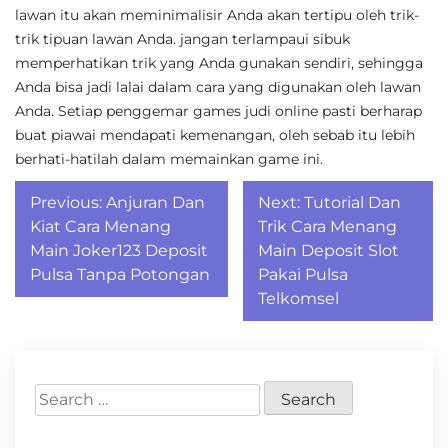
lawan itu akan meminimalisir Anda akan tertipu oleh trik-
trik tipuan lawan Anda. jangan terlampaui sibuk
memperhatikan trik yang Anda gunakan sendiri, sehingga
Anda bisa jadi lalai dalam cara yang digunakan oleh lawan
Anda. Setiap penggemar games judi online pasti berharap
buat piawai mendapati kemenangan, oleh sebab itu lebih
berhati-hatilah dalam memainkan game ini.
Post
Previous:
Anjuran Dan
Next:
Tutorial Dan
navigation
Kiat Cara Menang
Trik Cara Menang
Main Joker123 Deposit
Main Deposit Slot
Pulsa Tanpa Potongan
Pakai Pulsa
Telkomsel
Search
for: