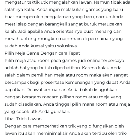
mengatur taktik utk mengalahkan lawan. Namun tidak ada
salahnya kalau Anda ingin melakukan games yang baru
buat memperoleh pengalaman yang baru, namun Anda
mesti siap dengan barangkali sangat buruk merupakan
kalah. Jadi apabila Anda orientasinya buat menang dan
meraih untung mungkin main-main di permainan yang
sudah Anda kuasai yaitu solusinya.
Pilih Meja Game Dengan cara Tepat
Pilih meja atau room pada games judi online terpercaya
adalah hal yang butuh diperhatikan. Karena kalau Anda
salah dalam pemilihan meja atau room maka akan sangat
berdampak bagi prosentase kemenangan yang dapat Anda
dapatkan. Di awal permainan Anda bakal disuguhkan
dengan beragam macam pilihan room atau meja yang
sudah disediakan, Anda tinggal pilih mana room atau meja
yang cocok utk Anda gunakan.
Lihat Trick Lawan
Dengan cara memperhatikan trik yang difungsikan oleh
lawan itu akan meminimalisir Anda akan tertipu oleh trik-