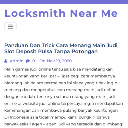
Skip
Locksmith Near Me
to
content
Panduan Dan Trick Cara Menang Main Judi
Slot Deposit Pulsa Tanpa Potongan
Admin
0
On Nov 19, 2020
Main games judi online tentu saja bisa mendatangkan
keuntungan yang berlipat – lipat bagi para membernya.
Memang lah dalam permainan ini siapa yang tidak ingin
menang dan mengetahui cara menang main judi online
dengan mudah, tentunya seluruh orang yang main judi
online di website judi online terpercaya ingin mendapatkan
kemenangan dan membawa pulang banyak keuntungan.
Di Indonesia saja tidak mampu kami pungkiri bahwa
banyak sekali agen – agen judi yang tersedia dan diimbangi