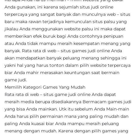
Anda gunakan, ini karena sejumlah situs judi online
terpercaya yang sangat banyak dan munculnya web – situs
baru maka rawan terjadinya kemunculan situs palsu yang
jikalau Anda menggunakan website palsu ini maka dapat
memberikan efek buruk bagi Anda contohnya penipuan
atau Anda tidak mampu meraih kesempatan menang yang
banyak. Rata rata di web – situs games judi online Anda
akan mendapatkan banyak peluang menang sehingga ini
yakni hal yang harus tonton dalam pilih website terpercaya
biar Anda mahir merasakan keuntungan saat bermain
game judi.
Memilih Kategori Games Yang Mudah
Rata rata di web – situs game judi online Anda dapat
meraih media berupa disediakannya Bermacam games judi
yang bisa Anda mainkan. Utk itu sebelum Anda Main-main
Anda harus pilih permainan mana yang paling mudah dan
paling Anda kuasai biar Anda mampu meraih peluang
menang dengan mudah. Karena dengan pilih games yang