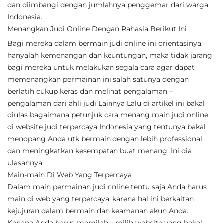
dan diimbangi dengan jumlahnya penggemar dari warga
Indonesia.
Menangkan Judi Online Dengan Rahasia Berikut Ini
Bagi mereka dalam bermain judi online ini orientasinya
hanyalah kemenangan dan keuntungan, maka tidak jarang
bagi mereka untuk melakukan segala cara agar dapat
memenangkan permainan ini salah satunya dengan
berlatih cukup keras dan melihat pengalaman –
pengalaman dari ahli judi Lainnya Lalu di artikel ini bakal
diulas bagaimana petunjuk cara menang main judi online
di website judi terpercaya Indonesia yang tentunya bakal
menopang Anda utk bermain dengan lebih professional
dan meningkatkan kesempatan buat menang. Ini dia
ulasannya.
Main-main Di Web Yang Terpercaya
Dalam main permainan judi online tentu saja Anda harus
main di web yang terpercaya, karena hal ini berkaitan
kejujuran dalam bermain dan keamanan akun Anda.
Kenapa Anda harus memilah – milih website yang bakal