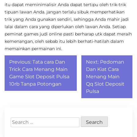
itu dapat meminimalisir Anda dapat tertipu oleh trik-trik
tipuan lawan Anda. jangan terlalu sibuk memperhatikan
trik yang Anda gunakan sendiri, sehingga Anda mahir jadi
lalai dalam cara yang diperlukan oleh lawan Anda. Setiap
peminat games judi online pasti berharap utk dapat meraih
kemenangan, oleh sebab itu lebih berhati-hatilah dalam
memainkan permainan ini.
Post
Previous:
Tata cara Dan
Next:
Pedoman
navigation
Trick Cara Menang Main
Dan Kiat Cara
Game Slot Deposit Pulsa
Menang Main
10rb Tanpa Potongan
Qq Slot Deposit
Pulsa
Search
for: