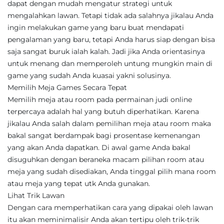
dapat dengan mudah mengatur strategi untuk
mengalahkan lawan. Tetapi tidak ada salahnya jikalau Anda
ingin melakukan game yang baru buat mendapati
pengalaman yang baru, tetapi Anda harus siap dengan bisa
saja sangat buruk ialah kalah. Jadi jika Anda orientasinya
untuk menang dan memperoleh untung mungkin main di
game yang sudah Anda kuasai yakni solusinya.
Memilih Meja Games Secara Tepat
Memilih meja atau room pada permainan judi online
terpercaya adalah hal yang butuh diperhatikan. Karena
jikalau Anda salah dalam pemilihan meja atau room maka
bakal sangat berdampak bagi prosentase kemenangan
yang akan Anda dapatkan. Di awal game Anda bakal
disuguhkan dengan beraneka macam pilihan room atau
meja yang sudah disediakan, Anda tinggal pilih mana room
atau meja yang tepat utk Anda gunakan.
Lihat Trik Lawan
Dengan cara memperhatikan cara yang dipakai oleh lawan
itu akan meminimalisir Anda akan tertipu oleh trik-trik