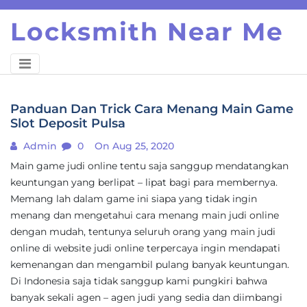
Skip
Locksmith Near Me
to
content
Panduan Dan Trick Cara Menang Main Game
Slot Deposit Pulsa
Admin
0
On Aug 25, 2020
Main game judi online tentu saja sanggup mendatangkan
keuntungan yang berlipat – lipat bagi para membernya.
Memang lah dalam game ini siapa yang tidak ingin
menang dan mengetahui cara menang main judi online
dengan mudah, tentunya seluruh orang yang main judi
online di website judi online terpercaya ingin mendapati
kemenangan dan mengambil pulang banyak keuntungan.
Di Indonesia saja tidak sanggup kami pungkiri bahwa
banyak sekali agen – agen judi yang sedia dan diimbangi