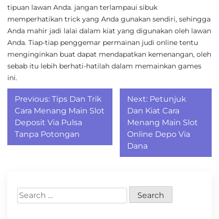
tipuan lawan Anda. jangan terlampaui sibuk
memperhatikan trick yang Anda gunakan sendiri, sehingga
Anda mahir jadi lalai dalam kiat yang digunakan oleh lawan
Anda. Tiap-tiap penggemar permainan judi online tentu
menginginkan buat dapat mendapatkan kemenangan, oleh
sebab itu lebih berhati-hatilah dalam memainkan games
ini.
Post
Previous:
Tips Dan Trik
Next:
Petunjuk
navigation
Cara Menang Main Slot
Dan Kiat Cara
Deposit Via Pulsa
Menang Main Slot
Tanpa Potongan
Online Depo Via
Dana
Search
for: