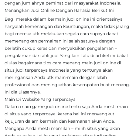
dengan jumlahnya peminat dari masyarakat Indonesia.
Menangkan Judi Online Dengan Rahasia Berikut Ini
Bagi mereka dalam bermain judi online ini orientasinya
hanyalah kemenangan dan keuntungan, maka tidak jarang
bagi mereka utk melakukan segala cara supaya dapat
memenangkan permainan ini salah satunya dengan
berlatih cukup keras dan menyaksikan pengalaman –
pengalaman dari ahli judi Yang lain Lalu di artikel ini bakal
diulas bagaimana tips cara menang main judi online di
situs judi terpercaya Indonesia yang tentunya akan
meringankan Anda utk main-main dengan lebih
professional dan meningkatkan kesempatan buat menang.
Ini dia ulasannya.
Main Di Website Yang Terpercaya
Dalam main game judi online tentu saja Anda mesti main
di situs yang terpercaya, karena hal ini menyangkut
kejujuran dalam bermain dan keamanan akun Anda.
Mengapa Anda mesti memilah – milih situs yang akan
Anda gunakan, ini karena jumlahnya situs judi online