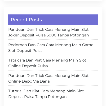
Recent Posts
Panduan Dan Trick Cara Menang Main Slot
Joker Deposit Pulsa 5000 Tanpa Potongan
Pedoman Dan Cara Cara Menang Main Game
Slot Deposit Pulsa
Tata cara Dan Kiat Cara Menang Main Slot
Online Deposit Pulsa
Panduan Dan Trick Cara Menang Main Slot
Online Depo Via Dana
Tutorial Dan Kiat Cara Menang Main Slot
Deposit Pulsa Tanpa Potongan