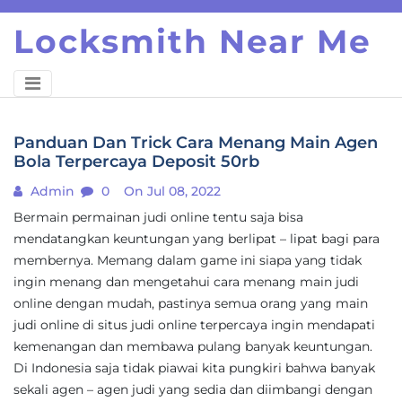
Skip
Locksmith Near Me
to
content
Panduan Dan Trick Cara Menang Main Agen
Bola Terpercaya Deposit 50rb
Admin
0
On Jul 08, 2022
Bermain permainan judi online tentu saja bisa
mendatangkan keuntungan yang berlipat – lipat bagi para
membernya. Memang dalam game ini siapa yang tidak
ingin menang dan mengetahui cara menang main judi
online dengan mudah, pastinya semua orang yang main
judi online di situs judi online terpercaya ingin mendapati
kemenangan dan membawa pulang banyak keuntungan.
Di Indonesia saja tidak piawai kita pungkiri bahwa banyak
sekali agen – agen judi yang sedia dan diimbangi dengan