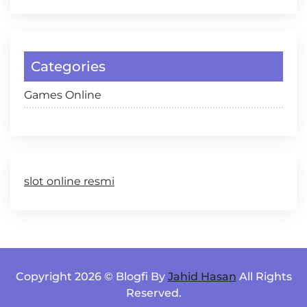
Categories
Games Online
slot online resmi
Copyright 2026 © Blogfi By
Jahid Hasan
All Rights
Reserved.