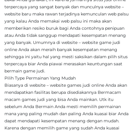
terpercaya yang sangat banyak dan munculnya website –
website baru maka rawan terjadinya kemunculan web palsu
yang kalau Anda memakai web palsu ini maka akan
memberikan resiko buruk bagi Anda contohnya penipuan
atau Anda tidak sanggup mendapati kesempatan menang
yang banyak. Umumnya di website – website game judi
online Anda akan meraih banyak kesempatan menang
sehingga ini yaitu hal yang mesti saksikan dalam pilih situs
terpercaya biar Anda piawai merasakan keuntungan saat
bermain game judi.
Pilih Type Permainan Yang Mudah
Biasanya di website – website games judi online Anda akan
mendapatkan fasilitas berupa disediakannya Bermacam
macam games judi yang bisa Anda mainkan. Utk itu
sebelum Anda Bermain Anda mesti memilih permainan
mana yang paling mudah dan paling Anda kuasai biar Anda
dapat mendapati kesempatan menang dengan mudah.
Karena dengan memilih game yang sudah Anda kuasai