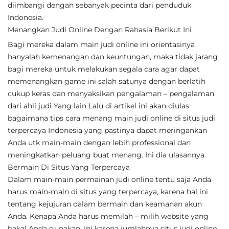
diimbangi dengan sebanyak pecinta dari penduduk
Indonesia.
Menangkan Judi Online Dengan Rahasia Berikut Ini
Bagi mereka dalam main judi online ini orientasinya
hanyalah kemenangan dan keuntungan, maka tidak jarang
bagi mereka untuk melakukan segala cara agar dapat
memenangkan game ini salah satunya dengan berlatih
cukup keras dan menyaksikan pengalaman – pengalaman
dari ahli judi Yang lain Lalu di artikel ini akan diulas
bagaimana tips cara menang main judi online di situs judi
terpercaya Indonesia yang pastinya dapat meringankan
Anda utk main-main dengan lebih professional dan
meningkatkan peluang buat menang. Ini dia ulasannya.
Bermain Di Situs Yang Terpercaya
Dalam main-main permainan judi online tentu saja Anda
harus main-main di situs yang terpercaya, karena hal ini
tentang kejujuran dalam bermain dan keamanan akun
Anda. Kenapa Anda harus memilah – milih website yang
bakal Anda gunakan, ini karena jumlahnya situs judi online