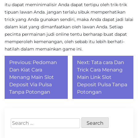
itu dapat meminimalisir Anda dapat tertipu oleh trik-trik
tipuan lawan Anda. jangan terlalu sibuk memperhatikan
trick yang Anda gunakan sendiri, maka Anda dapat jadi lalai
dalam kiat yang dimanfaatkan oleh lawan Anda. Setiap
pecinta permainan judi online tentu berharap buat dapat
memperoleh kemenangan, oleh sebab itu lebih berhati-
hatilah dalam memainkan game ini.
Post
Previous:
Pedoman
Next:
Tata cara Dan
navigation
Dan Kiat Cara
Trick Cara Menang
Menang Main Slot
Main Link Slot
Deposit Via Pulsa
Deposit Pulsa Tanpa
Tanpa Potongan
Potongan
Search
for: