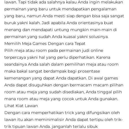
lawan. Tapi tidak ada salahnya kalau Anda ingin melakukan
permainan yang baru untuk mendapatkan pengalaman
yang baru, namun Anda mesti siap dengan bisa saja sangat
buruk yakni kalah. Jadi apabila Anda orientasinya buat
menang dan mendapati untung mungkin main-main di
permainan yang sudah Anda kuasai yakni solusinya.
Memilih Meja Games Dengan cara Tepat
Pilih meja atau room pada permainan judi online
terpercaya yakni hal yang perlu diperhatikan. Karena
seandainya Anda salah dalam pemilihan meja atau room
maka bakal sangat berdampak bagi prosentase
kemenangan yang dapat Anda dapatkan. Di awal games
Anda dapat disuguhkan dengan bermacam macam pilihan
room atau meja yang sudah disediakan, Anda tinggal pilih
mana room atau meja yang cocok untuk Anda gunakan.
Lihat Kiat Lawan
Dengan cara memperhatikan trick yang difungsikan oleh
lawan itu akan meminimalisir Anda dapat tertipu oleh trik-
trik tipuan lawan Anda. janganlah terlalu sibuk