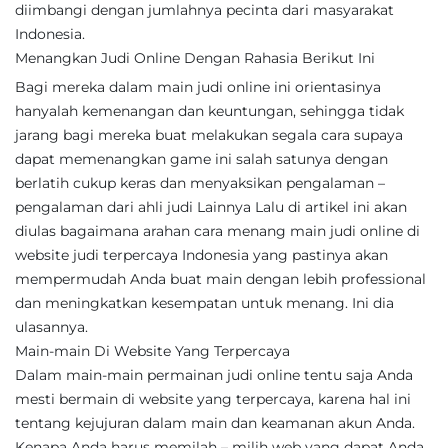
diimbangi dengan jumlahnya pecinta dari masyarakat
Indonesia.
Menangkan Judi Online Dengan Rahasia Berikut Ini
Bagi mereka dalam main judi online ini orientasinya
hanyalah kemenangan dan keuntungan, sehingga tidak
jarang bagi mereka buat melakukan segala cara supaya
dapat memenangkan game ini salah satunya dengan
berlatih cukup keras dan menyaksikan pengalaman –
pengalaman dari ahli judi Lainnya Lalu di artikel ini akan
diulas bagaimana arahan cara menang main judi online di
website judi terpercaya Indonesia yang pastinya akan
mempermudah Anda buat main dengan lebih professional
dan meningkatkan kesempatan untuk menang. Ini dia
ulasannya.
Main-main Di Website Yang Terpercaya
Dalam main-main permainan judi online tentu saja Anda
mesti bermain di website yang terpercaya, karena hal ini
tentang kejujuran dalam main dan keamanan akun Anda.
Kenapa Anda harus memilah – milih web yang dapat Anda