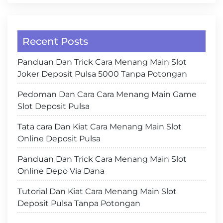
Recent Posts
Panduan Dan Trick Cara Menang Main Slot
Joker Deposit Pulsa 5000 Tanpa Potongan
Pedoman Dan Cara Cara Menang Main Game
Slot Deposit Pulsa
Tata cara Dan Kiat Cara Menang Main Slot
Online Deposit Pulsa
Panduan Dan Trick Cara Menang Main Slot
Online Depo Via Dana
Tutorial Dan Kiat Cara Menang Main Slot
Deposit Pulsa Tanpa Potongan