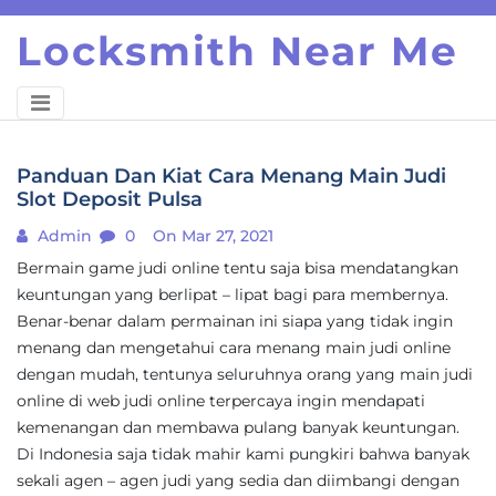
Skip
Locksmith Near Me
to
content
Panduan Dan Kiat Cara Menang Main Judi
Slot Deposit Pulsa
Admin
0
On Mar 27, 2021
Bermain game judi online tentu saja bisa mendatangkan
keuntungan yang berlipat – lipat bagi para membernya.
Benar-benar dalam permainan ini siapa yang tidak ingin
menang dan mengetahui cara menang main judi online
dengan mudah, tentunya seluruhnya orang yang main judi
online di web judi online terpercaya ingin mendapati
kemenangan dan membawa pulang banyak keuntungan.
Di Indonesia saja tidak mahir kami pungkiri bahwa banyak
sekali agen – agen judi yang sedia dan diimbangi dengan