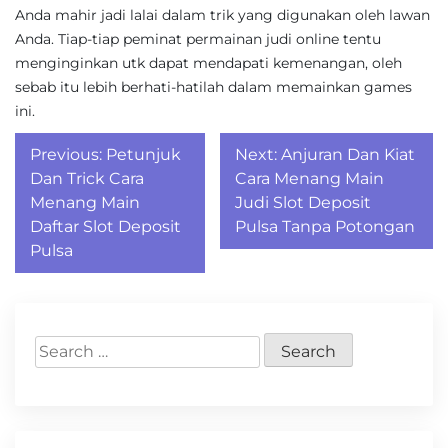
Anda mahir jadi lalai dalam trik yang digunakan oleh lawan
Anda. Tiap-tiap peminat permainan judi online tentu
menginginkan utk dapat mendapati kemenangan, oleh
sebab itu lebih berhati-hatilah dalam memainkan games
ini.
Post
Previous:
Petunjuk
Next:
Anjuran Dan Kiat
navigation
Dan Trick Cara
Cara Menang Main
Menang Main
Judi Slot Deposit
Daftar Slot Deposit
Pulsa Tanpa Potongan
Pulsa
Search
for: