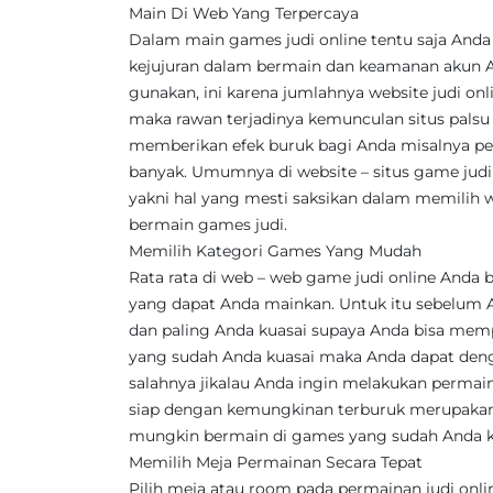
Main Di Web Yang Terpercaya
Dalam main games judi online tentu saja Anda 
kejujuran dalam bermain dan keamanan akun 
gunakan, ini karena jumlahnya website judi o
maka rawan terjadinya kemunculan situs palsu
memberikan efek buruk bagi Anda misalnya pe
banyak. Umumnya di website – situs game jud
yakni hal yang mesti saksikan dalam memilih
bermain games judi.
Memilih Kategori Games Yang Mudah
Rata rata di web – web game judi online Anda
yang dapat Anda mainkan. Untuk itu sebelum
dan paling Anda kuasai supaya Anda bisa me
yang sudah Anda kuasai maka Anda dapat deng
salahnya jikalau Anda ingin melakukan permai
siap dengan kemungkinan terburuk merupakan 
mungkin bermain di games yang sudah Anda kua
Memilih Meja Permainan Secara Tepat
Pilih meja atau room pada permainan judi onlin