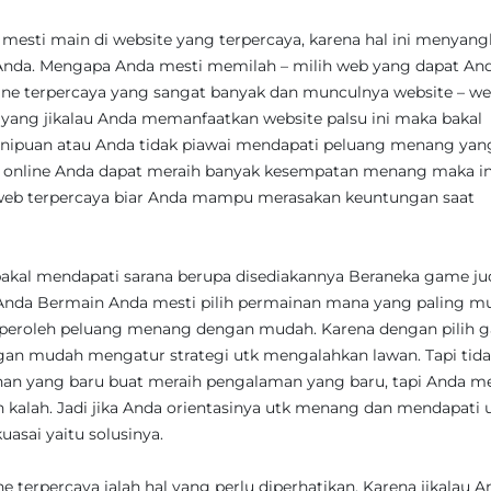
mesti main di website yang terpercaya, karena hal ini menyang
Anda. Mengapa Anda mesti memilah – milih web yang dapat An
nline terpercaya yang sangat banyak dan munculnya website – w
 yang jikalau Anda memanfaatkan website palsu ini maka bakal
nipuan atau Anda tidak piawai mendapati peluang menang yan
i online Anda dapat meraih banyak kesempatan menang maka in
 web terpercaya biar Anda mampu merasakan keuntungan saat
 bakal mendapati sarana berupa disediakannya Beraneka game ju
 Anda Bermain Anda mesti pilih permainan mana yang paling m
mperoleh peluang menang dengan mudah. Karena dengan pilih 
an mudah mengatur strategi utk mengalahkan lawan. Tapi tida
nan yang baru buat meraih pengalaman yang baru, tapi Anda me
kalah. Jadi jika Anda orientasinya utk menang dan mendapati
sai yaitu solusinya.
e terpercaya ialah hal yang perlu diperhatikan. Karena jikalau A