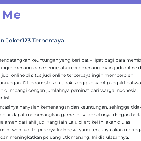
 Me
n Joker123 Terpercaya
mendatangkan keuntungan yang berlipat – lipat bagi para memb
 ingin menang dan mengetahui cara menang main judi online 
di online di situs judi online terpercaya ingin memperoleh
ungan. Di Indonesia saja tidak sanggup kami pungkiri bahwa
dan diimbangi dengan jumlahnya peminat dari warga Indonesia.
 Ini
ientasinya hanyalah kemenangan dan keuntungan, sehingga tida
a biar dapat memenangkan game ini salah satunya dengan berla
an dari ahli judi Yang lain Lalu di artikel ini akan diulas
ine di web judi terpercaya Indonesia yang tentunya akan merin
 dan meningkatkan peluang utk menang. Ini dia ulasannya.