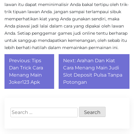
lawan itu dapat meminimalisir Anda bakal tertipu oleh trik-
trik tipuan lawan Anda. jangan sampai terlampaui sibuk
memperhatikan kiat yang Anda gunakan sendiri, maka
Anda piawai jadi lalai dalam cara yang dipakai oleh lawan
Anda. Setiap penggemar games judi online tentu berharap
untuk sanggup mendapatkan kemenangan, oleh sebab itu
lebih berhati-hatilah dalam memainkan permainan ini.
Post
Previous:
Tips
Next:
Arahan Dan Kiat
navigation
Dan Trick Cara
Cara Menang Main Judi
Menang Main
Slot Deposit Pulsa Tanpa
Joker123 Apk
Potongan
Search
for: