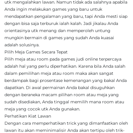
utk mengalahkan lawan. Namun tidak ada salahnya apabila
Anda ingin melakukan games yang baru untuk
mendapatkan pengalaman yang baru, tapi Anda mesti siap
dengan bisa saja terburuk ialah kalah. Jadi jikalau Anda
orientasinya utk menang dan memperoleh untung
mungkin bermain di games yang sudah Anda kuasai
adalah solusinya.
Pilih Meja Games Secara Tepat
Pilih meja atau room pada games judi online terpercaya
adalah hal yang perlu diperhatikan. Karena bila Anda salah
dalam pemilihan meja atau room maka akan sangat
berdampak bagi prosentase kemenangan yang bakal Anda
dapatkan. Di awal permainan Anda bakal disuguhkan
dengan beraneka macam pilihan room atau meja yang
sudah disediakan, Anda tinggal memilih mana room atau
meja yang cocok utk Anda gunakan.
Perhatikan Kiat Lawan
Dengan cara memperhatikan trick yang dimanfaatkan oleh
lawan itu akan meminimalisir Anda akan tertipu oleh trik-