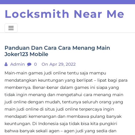
Skip
Locksmith Near Me
to
content
Panduan Dan Cara Cara Menang Main
Joker123 Mobile
Admin
0
On Apr 29, 2022
Main-main games judi online tentu saja mampu
mendatangkan keuntungan yang berlipat – lipat bagi para
membernya. Benar-benar dalam games ini siapa yang
tidak ingin menang dan mengetahui cara menang main
judi online dengan mudah, tentunya seluruh orang yang
main judi online di situs judi online terpercaya ingin
mendapati kemenangan dan membawa pulang banyak
keuntungan. Di Indonesia saja tidak bisa kita pungkiri
bahwa banyak sekali agen – agen judi yang sedia dan