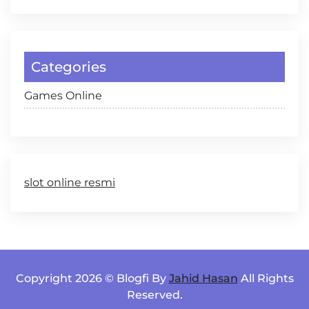
Categories
Games Online
slot online resmi
Copyright 2026 © Blogfi By
Jahid Hasan
All Rights
Reserved.