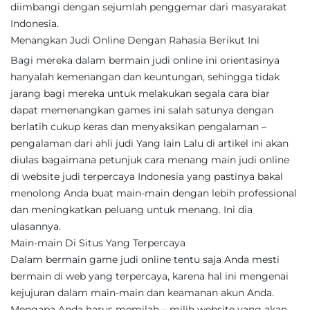
diimbangi dengan sejumlah penggemar dari masyarakat
Indonesia.
Menangkan Judi Online Dengan Rahasia Berikut Ini
Bagi mereka dalam bermain judi online ini orientasinya
hanyalah kemenangan dan keuntungan, sehingga tidak
jarang bagi mereka untuk melakukan segala cara biar
dapat memenangkan games ini salah satunya dengan
berlatih cukup keras dan menyaksikan pengalaman –
pengalaman dari ahli judi Yang lain Lalu di artikel ini akan
diulas bagaimana petunjuk cara menang main judi online
di website judi terpercaya Indonesia yang pastinya bakal
menolong Anda buat main-main dengan lebih professional
dan meningkatkan peluang untuk menang. Ini dia
ulasannya.
Main-main Di Situs Yang Terpercaya
Dalam bermain game judi online tentu saja Anda mesti
bermain di web yang terpercaya, karena hal ini mengenai
kejujuran dalam main-main dan keamanan akun Anda.
Mengapa Anda harus memilah – milih website yang akan