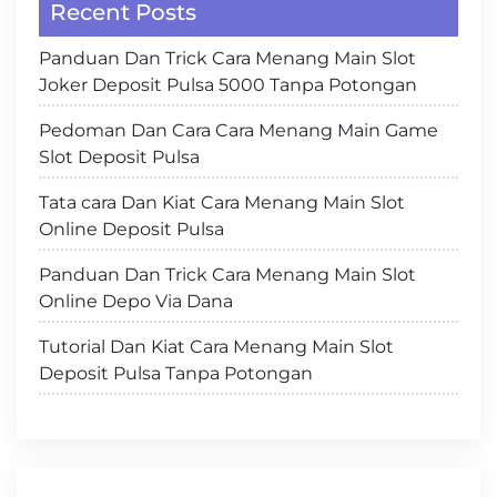
Recent Posts
Panduan Dan Trick Cara Menang Main Slot
Joker Deposit Pulsa 5000 Tanpa Potongan
Pedoman Dan Cara Cara Menang Main Game
Slot Deposit Pulsa
Tata cara Dan Kiat Cara Menang Main Slot
Online Deposit Pulsa
Panduan Dan Trick Cara Menang Main Slot
Online Depo Via Dana
Tutorial Dan Kiat Cara Menang Main Slot
Deposit Pulsa Tanpa Potongan