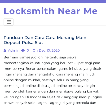
Skip
Locksmith Near Me
to
content
Panduan Dan Cara Cara Menang Main
Deposit Pulsa Slot
Admin
0
On Dec 10, 2020
Bermain games judi online tentu saja piawai
mendatangkan keuntungan yang berlipat – lipat bagi para
membernya. Benar-benar dalam game ini siapa yang tidak
ingin menang dan mengetahui cara menang main judi
online dengan mudah, pastinya seluruh orang yang
bermain judi online di situs judi online terpercaya ingin
memperoleh kemenangan dan membawa pulang banyak
keuntungan. Di Indonesia saja tidak sanggup kami pungkiri
bahwa banyak sekali agen – agen judi yang tersedia dan