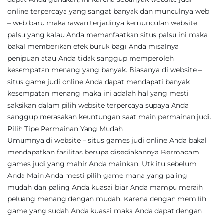
online terpercaya yang sangat banyak dan munculnya web
– web baru maka rawan terjadinya kemunculan website
palsu yang kalau Anda memanfaatkan situs palsu ini maka
bakal memberikan efek buruk bagi Anda misalnya
penipuan atau Anda tidak sanggup memperoleh
kesempatan menang yang banyak. Biasanya di website –
situs game judi online Anda dapat mendapati banyak
kesempatan menang maka ini adalah hal yang mesti
saksikan dalam pilih website terpercaya supaya Anda
sanggup merasakan keuntungan saat main permainan judi.
Pilih Tipe Permainan Yang Mudah
Umumnya di website – situs games judi online Anda bakal
mendapatkan fasilitas berupa disediakannya Bermacam
games judi yang mahir Anda mainkan. Utk itu sebelum
Anda Main Anda mesti pilih game mana yang paling
mudah dan paling Anda kuasai biar Anda mampu meraih
peluang menang dengan mudah. Karena dengan memilih
game yang sudah Anda kuasai maka Anda dapat dengan