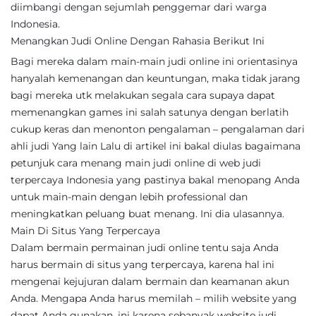
diimbangi dengan sejumlah penggemar dari warga
Indonesia.
Menangkan Judi Online Dengan Rahasia Berikut Ini
Bagi mereka dalam main-main judi online ini orientasinya
hanyalah kemenangan dan keuntungan, maka tidak jarang
bagi mereka utk melakukan segala cara supaya dapat
memenangkan games ini salah satunya dengan berlatih
cukup keras dan menonton pengalaman – pengalaman dari
ahli judi Yang lain Lalu di artikel ini bakal diulas bagaimana
petunjuk cara menang main judi online di web judi
terpercaya Indonesia yang pastinya bakal menopang Anda
untuk main-main dengan lebih professional dan
meningkatkan peluang buat menang. Ini dia ulasannya.
Main Di Situs Yang Terpercaya
Dalam bermain permainan judi online tentu saja Anda
harus bermain di situs yang terpercaya, karena hal ini
mengenai kejujuran dalam bermain dan keamanan akun
Anda. Mengapa Anda harus memilah – milih website yang
dapat Anda gunakan, ini karena sebanyak website judi