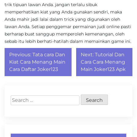
trik tipuan lawan Anda. jangan terlalu sibuk
memperhatikan kiat yang Anda gunakan sendiri, maka
Anda mahir jadi lalai dalam trick yang digunakan oleh
lawan Anda. Setiap penggemar permainan judi online pasti
berharap buat sanggup memperoleh kemenangan, oleh
sebab itu lebih berhati-hatilah dalam memainkan game ini.
Post
Previous:
Tata cara Dan
Next:
Tutorial Dan
navigation
Kiat Cara Menang Main
Cara Cara Menang
Cara Daftar Joker123
Main Joker123 Apk
Search
for: