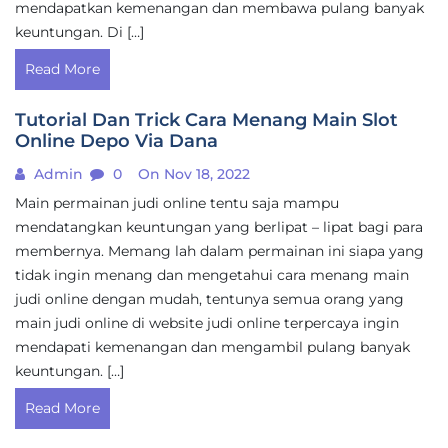
mendapatkan kemenangan dan membawa pulang banyak
keuntungan. Di […]
Read More
Tutorial Dan Trick Cara Menang Main Slot
Online Depo Via Dana
Admin
0
On Nov 18, 2022
Main permainan judi online tentu saja mampu
mendatangkan keuntungan yang berlipat – lipat bagi para
membernya. Memang lah dalam permainan ini siapa yang
tidak ingin menang dan mengetahui cara menang main
judi online dengan mudah, tentunya semua orang yang
main judi online di website judi online terpercaya ingin
mendapati kemenangan dan mengambil pulang banyak
keuntungan. […]
Read More