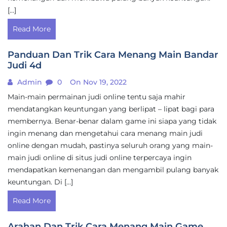
[…]
Read More
Panduan Dan Trik Cara Menang Main Bandar
Judi 4d
Admin
0
On Nov 19, 2022
Main-main permainan judi online tentu saja mahir
mendatangkan keuntungan yang berlipat – lipat bagi para
membernya. Benar-benar dalam game ini siapa yang tidak
ingin menang dan mengetahui cara menang main judi
online dengan mudah, pastinya seluruh orang yang main-
main judi online di situs judi online terpercaya ingin
mendapatkan kemenangan dan mengambil pulang banyak
keuntungan. Di […]
Read More
Arahan Dan Trik Cara Menang Main Game