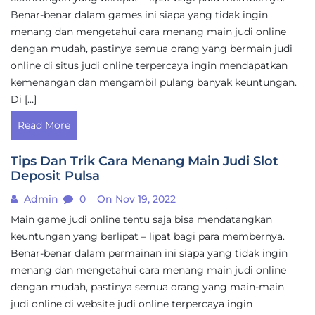
Benar-benar dalam games ini siapa yang tidak ingin
menang dan mengetahui cara menang main judi online
dengan mudah, pastinya semua orang yang bermain judi
online di situs judi online terpercaya ingin mendapatkan
kemenangan dan mengambil pulang banyak keuntungan.
Di […]
Read More
Tips Dan Trik Cara Menang Main Judi Slot
Deposit Pulsa
Admin
0
On Nov 19, 2022
Main game judi online tentu saja bisa mendatangkan
keuntungan yang berlipat – lipat bagi para membernya.
Benar-benar dalam permainan ini siapa yang tidak ingin
menang dan mengetahui cara menang main judi online
dengan mudah, pastinya semua orang yang main-main
judi online di website judi online terpercaya ingin