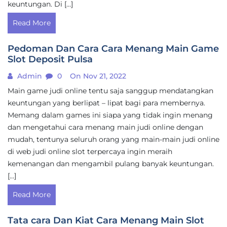
keuntungan. Di […]
Read More
Pedoman Dan Cara Cara Menang Main Game
Slot Deposit Pulsa
Admin
0
On Nov 21, 2022
Main game judi online tentu saja sanggup mendatangkan
keuntungan yang berlipat – lipat bagi para membernya.
Memang dalam games ini siapa yang tidak ingin menang
dan mengetahui cara menang main judi online dengan
mudah, tentunya seluruh orang yang main-main judi online
di web judi online slot terpercaya ingin meraih
kemenangan dan mengambil pulang banyak keuntungan.
[…]
Read More
Tata cara Dan Kiat Cara Menang Main Slot