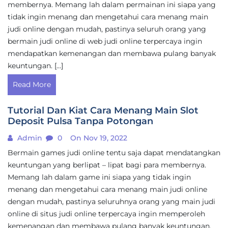
membernya. Memang lah dalam permainan ini siapa yang
tidak ingin menang dan mengetahui cara menang main
judi online dengan mudah, pastinya seluruh orang yang
bermain judi online di web judi online terpercaya ingin
mendapatkan kemenangan dan membawa pulang banyak
keuntungan. […]
Read More
Tutorial Dan Kiat Cara Menang Main Slot
Deposit Pulsa Tanpa Potongan
Admin
0
On Nov 19, 2022
Bermain games judi online tentu saja dapat mendatangkan
keuntungan yang berlipat – lipat bagi para membernya.
Memang lah dalam game ini siapa yang tidak ingin
menang dan mengetahui cara menang main judi online
dengan mudah, pastinya seluruhnya orang yang main judi
online di situs judi online terpercaya ingin memperoleh
kemenangan dan membawa pulang banyak keuntungan.