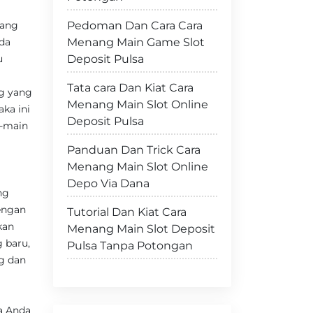
Pedoman Dan Cara Cara
tang
Menang Main Game Slot
da
Deposit Pulsa
u
Tata cara Dan Kiat Cara
g yang
Menang Main Slot Online
ka ini
Deposit Pulsa
n-main
Panduan Dan Trick Cara
Menang Main Slot Online
Depo Via Dana
ng
engan
Tutorial Dan Kiat Cara
kan
Menang Main Slot Deposit
 baru,
Pulsa Tanpa Potongan
g dan
a Anda