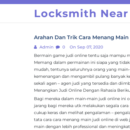
Skip
Locksmith Near
to
content
Arahan Dan Trik Cara Menang Main 
Admin
0
On Sep 07, 2020
Bermain game judi online tentu saja mampu m
Memang dalam permainan ini siapa yang tidak
mudah, tentunya seluruhnya orang yang main-ma
kemenangan dan mengambil pulang banyak keun
sekali agen – agen judi yang tersedia dan di
Menangkan Judi Online Dengan Rahasia Berikut
Bagi mereka dalam main-main judi online ini 
jarang bagi mereka utk melakukan segala car
cukup keras dan melihat pengalaman – pengalama
tata cara cara menang main judi online di web
main dengan lebih professional dan meningkat