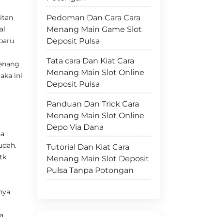
Pedoman Dan Cara Cara
itan
Menang Main Game Slot
al
Deposit Pulsa
baru
Tata cara Dan Kiat Cara
menang
Menang Main Slot Online
aka ini
Deposit Pulsa
Panduan Dan Trick Cara
Menang Main Slot Online
Depo Via Dana
na
udah.
Tutorial Dan Kiat Cara
tk
Menang Main Slot Deposit
Pulsa Tanpa Potongan
nya.
a