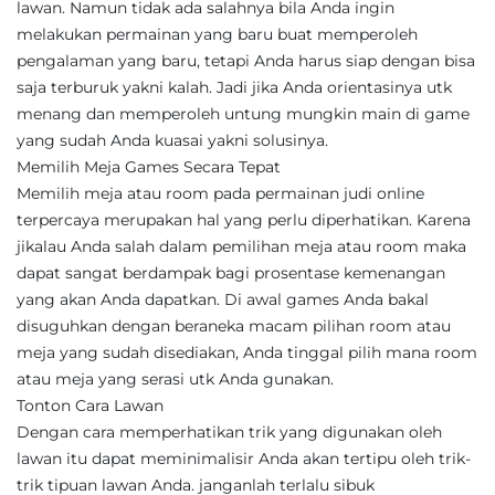
lawan. Namun tidak ada salahnya bila Anda ingin
melakukan permainan yang baru buat memperoleh
pengalaman yang baru, tetapi Anda harus siap dengan bisa
saja terburuk yakni kalah. Jadi jika Anda orientasinya utk
menang dan memperoleh untung mungkin main di game
yang sudah Anda kuasai yakni solusinya.
Memilih Meja Games Secara Tepat
Memilih meja atau room pada permainan judi online
terpercaya merupakan hal yang perlu diperhatikan. Karena
jikalau Anda salah dalam pemilihan meja atau room maka
dapat sangat berdampak bagi prosentase kemenangan
yang akan Anda dapatkan. Di awal games Anda bakal
disuguhkan dengan beraneka macam pilihan room atau
meja yang sudah disediakan, Anda tinggal pilih mana room
atau meja yang serasi utk Anda gunakan.
Tonton Cara Lawan
Dengan cara memperhatikan trik yang digunakan oleh
lawan itu dapat meminimalisir Anda akan tertipu oleh trik-
trik tipuan lawan Anda. janganlah terlalu sibuk