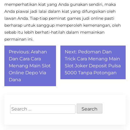
memperhatikan kiat yang Anda gunakan sendiri, maka
Anda piawai jadi lalai dalam kiat yang difungsikan oleh
lawan Anda. Tiap-tiap peminat games judi online pasti
berharap untuk sanggup memperoleh kemenangan, oleh
sebab itu lebih berhati-hatilah dalam memainkan
permainan ini.
Post
Previous:
Arahan
Next:
Pedoman Dan
navigation
Dan Cara Cara
Trick Cara Menang Main
Menang Main Slot
Slot Joker Deposit Pulsa
Online Depo Via
5000 Tanpa Potongan
Dana
Search
for: