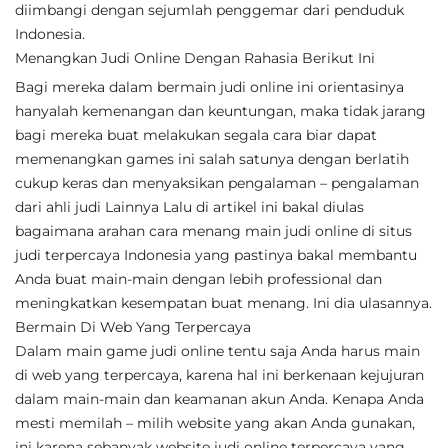
diimbangi dengan sejumlah penggemar dari penduduk
Indonesia.
Menangkan Judi Online Dengan Rahasia Berikut Ini
Bagi mereka dalam bermain judi online ini orientasinya
hanyalah kemenangan dan keuntungan, maka tidak jarang
bagi mereka buat melakukan segala cara biar dapat
memenangkan games ini salah satunya dengan berlatih
cukup keras dan menyaksikan pengalaman – pengalaman
dari ahli judi Lainnya Lalu di artikel ini bakal diulas
bagaimana arahan cara menang main judi online di situs
judi terpercaya Indonesia yang pastinya bakal membantu
Anda buat main-main dengan lebih professional dan
meningkatkan kesempatan buat menang. Ini dia ulasannya.
Bermain Di Web Yang Terpercaya
Dalam main game judi online tentu saja Anda harus main
di web yang terpercaya, karena hal ini berkenaan kejujuran
dalam main-main dan keamanan akun Anda. Kenapa Anda
mesti memilah – milih website yang akan Anda gunakan,
ini karena sebanyak website judi online terpercaya yang