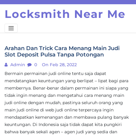
Skip
Locksmith Near Me
to
content
Arahan Dan Trick Cara Menang Main Judi
Slot Deposit Pulsa Tanpa Potongan
Admin
0
On Feb 28, 2022
Bermain permainan judi online tentu saja dapat
mendatangkan keuntungan yang berlipat – lipat bagi para
membernya. Benar-benar dalam permainan ini siapa yang
tidak ingin menang dan mengetahui cara menang main
judi online dengan mudah, pastinya seluruh orang yang
main judi online di web judi online terpercaya ingin
mendapatkan kemenangan dan membawa pulang banyak
keuntungan. Di Indonesia saja tidak dapat kita pungkiri
bahwa banyak sekali agen – agen judi yang sedia dan