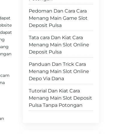
Pedoman Dan Cara Cara
Menang Main Game Slot
dapat
Deposit Pulsa
ebsite
 dapat
Tata cara Dan Kiat Cara
ang
Menang Main Slot Online
nang
Deposit Pulsa
ungan
Panduan Dan Trick Cara
Menang Main Slot Online
macam
Depo Via Dana
ana
Tutorial Dan Kiat Cara
Menang Main Slot Deposit
Pulsa Tanpa Potongan
an