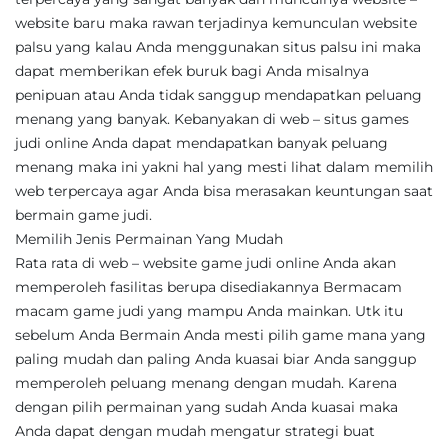
website baru maka rawan terjadinya kemunculan website
palsu yang kalau Anda menggunakan situs palsu ini maka
dapat memberikan efek buruk bagi Anda misalnya
penipuan atau Anda tidak sanggup mendapatkan peluang
menang yang banyak. Kebanyakan di web – situs games
judi online Anda dapat mendapatkan banyak peluang
menang maka ini yakni hal yang mesti lihat dalam memilih
web terpercaya agar Anda bisa merasakan keuntungan saat
bermain game judi.
Memilih Jenis Permainan Yang Mudah
Rata rata di web – website game judi online Anda akan
memperoleh fasilitas berupa disediakannya Bermacam
macam game judi yang mampu Anda mainkan. Utk itu
sebelum Anda Bermain Anda mesti pilih game mana yang
paling mudah dan paling Anda kuasai biar Anda sanggup
memperoleh peluang menang dengan mudah. Karena
dengan pilih permainan yang sudah Anda kuasai maka
Anda dapat dengan mudah mengatur strategi buat