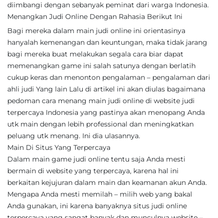
diimbangi dengan sebanyak peminat dari warga Indonesia.
Menangkan Judi Online Dengan Rahasia Berikut Ini
Bagi mereka dalam main judi online ini orientasinya
hanyalah kemenangan dan keuntungan, maka tidak jarang
bagi mereka buat melakukan segala cara biar dapat
memenangkan game ini salah satunya dengan berlatih
cukup keras dan menonton pengalaman – pengalaman dari
ahli judi Yang lain Lalu di artikel ini akan diulas bagaimana
pedoman cara menang main judi online di website judi
terpercaya Indonesia yang pastinya akan menopang Anda
utk main dengan lebih professional dan meningkatkan
peluang utk menang. Ini dia ulasannya.
Main Di Situs Yang Terpercaya
Dalam main game judi online tentu saja Anda mesti
bermain di website yang terpercaya, karena hal ini
berkaitan kejujuran dalam main dan keamanan akun Anda.
Mengapa Anda mesti memilah – milih web yang bakal
Anda gunakan, ini karena banyaknya situs judi online
terpercaya yang sangat banyak dan munculnya website –