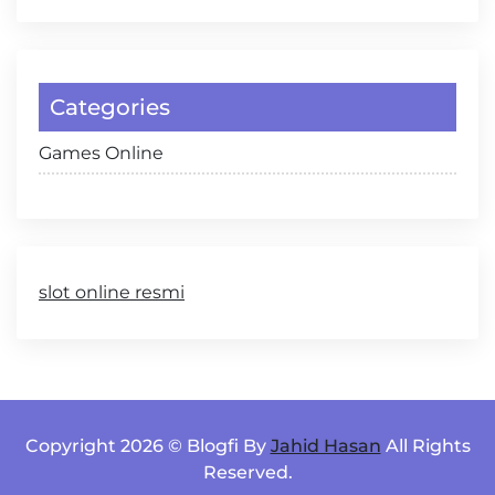
Categories
Games Online
slot online resmi
Copyright 2026 © Blogfi By
Jahid Hasan
All Rights
Reserved.