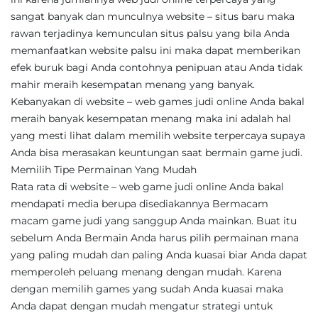
sangat banyak dan munculnya website – situs baru maka
rawan terjadinya kemunculan situs palsu yang bila Anda
memanfaatkan website palsu ini maka dapat memberikan
efek buruk bagi Anda contohnya penipuan atau Anda tidak
mahir meraih kesempatan menang yang banyak.
Kebanyakan di website – web games judi online Anda bakal
meraih banyak kesempatan menang maka ini adalah hal
yang mesti lihat dalam memilih website terpercaya supaya
Anda bisa merasakan keuntungan saat bermain game judi.
Memilih Tipe Permainan Yang Mudah
Rata rata di website – web game judi online Anda bakal
mendapati media berupa disediakannya Bermacam
macam game judi yang sanggup Anda mainkan. Buat itu
sebelum Anda Bermain Anda harus pilih permainan mana
yang paling mudah dan paling Anda kuasai biar Anda dapat
memperoleh peluang menang dengan mudah. Karena
dengan memilih games yang sudah Anda kuasai maka
Anda dapat dengan mudah mengatur strategi untuk