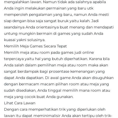
mengalahkan lawan. Namun tidak ada salahnya apabila
Anda ingin melakukan permainan yang baru utk
memperoleh pengalaman yang baru, namun Anda mesti
siap dengan bisa saja sangat buruk yaitu kalah. Jadi
seandainya Anda orientasinya buat menang dan mendapati
untung mungkin bermain di games yang sudah Anda
kuasai yakni solusinya.
Memilih Meja Games Secara Tepat
Memilih meja atau room pada games judi online
terpercaya yaitu hal yang butuh diperhatikan. Karena bila
Anda salah dalam pemilihan meja atau room maka akan
sangat berdampak bagi prosentase kemenangan yang
dapat Anda dapatkan. Di awal game Anda akan disuguhkan
dengan bermacam macam pilihan room atau meja yang
sudah disediakan, Anda tinggal memilih mana room atau
meja yang cocok buat Anda gunakan.
Lihat Cara Lawan
Dengan cara memperhatikan trik yang diperlukan oleh
lawan itu dapat meminimalisir Anda akan tertipu oleh trik-