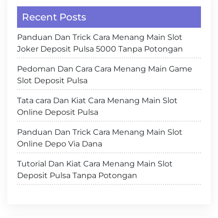
Recent Posts
Panduan Dan Trick Cara Menang Main Slot
Joker Deposit Pulsa 5000 Tanpa Potongan
Pedoman Dan Cara Cara Menang Main Game
Slot Deposit Pulsa
Tata cara Dan Kiat Cara Menang Main Slot
Online Deposit Pulsa
Panduan Dan Trick Cara Menang Main Slot
Online Depo Via Dana
Tutorial Dan Kiat Cara Menang Main Slot
Deposit Pulsa Tanpa Potongan