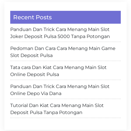
Recent Posts
Panduan Dan Trick Cara Menang Main Slot
Joker Deposit Pulsa 5000 Tanpa Potongan
Pedoman Dan Cara Cara Menang Main Game
Slot Deposit Pulsa
Tata cara Dan Kiat Cara Menang Main Slot
Online Deposit Pulsa
Panduan Dan Trick Cara Menang Main Slot
Online Depo Via Dana
Tutorial Dan Kiat Cara Menang Main Slot
Deposit Pulsa Tanpa Potongan