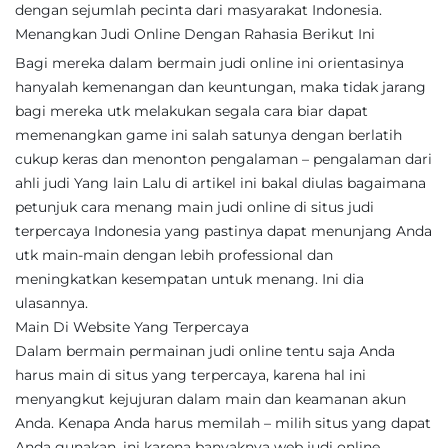
dengan sejumlah pecinta dari masyarakat Indonesia.
Menangkan Judi Online Dengan Rahasia Berikut Ini
Bagi mereka dalam bermain judi online ini orientasinya
hanyalah kemenangan dan keuntungan, maka tidak jarang
bagi mereka utk melakukan segala cara biar dapat
memenangkan game ini salah satunya dengan berlatih
cukup keras dan menonton pengalaman – pengalaman dari
ahli judi Yang lain Lalu di artikel ini bakal diulas bagaimana
petunjuk cara menang main judi online di situs judi
terpercaya Indonesia yang pastinya dapat menunjang Anda
utk main-main dengan lebih professional dan
meningkatkan kesempatan untuk menang. Ini dia
ulasannya.
Main Di Website Yang Terpercaya
Dalam bermain permainan judi online tentu saja Anda
harus main di situs yang terpercaya, karena hal ini
menyangkut kejujuran dalam main dan keamanan akun
Anda. Kenapa Anda harus memilah – milih situs yang dapat
Anda gunakan, ini karena banyaknya web judi online