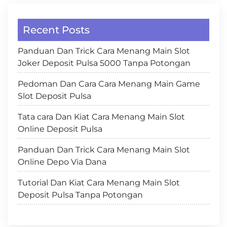
Recent Posts
Panduan Dan Trick Cara Menang Main Slot
Joker Deposit Pulsa 5000 Tanpa Potongan
Pedoman Dan Cara Cara Menang Main Game
Slot Deposit Pulsa
Tata cara Dan Kiat Cara Menang Main Slot
Online Deposit Pulsa
Panduan Dan Trick Cara Menang Main Slot
Online Depo Via Dana
Tutorial Dan Kiat Cara Menang Main Slot
Deposit Pulsa Tanpa Potongan