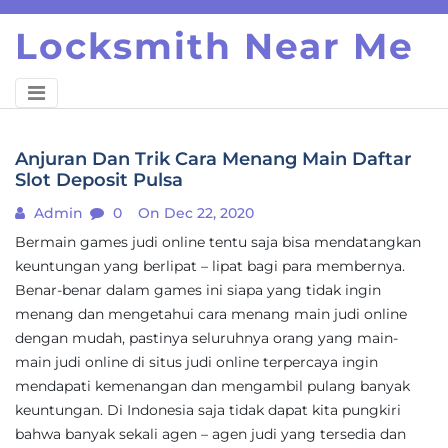
Skip
Locksmith Near Me
to
content
Anjuran Dan Trik Cara Menang Main Daftar
Slot Deposit Pulsa
Admin
0
On Dec 22, 2020
Bermain games judi online tentu saja bisa mendatangkan
keuntungan yang berlipat – lipat bagi para membernya.
Benar-benar dalam games ini siapa yang tidak ingin
menang dan mengetahui cara menang main judi online
dengan mudah, pastinya seluruhnya orang yang main-
main judi online di situs judi online terpercaya ingin
mendapati kemenangan dan mengambil pulang banyak
keuntungan. Di Indonesia saja tidak dapat kita pungkiri
bahwa banyak sekali agen – agen judi yang tersedia dan