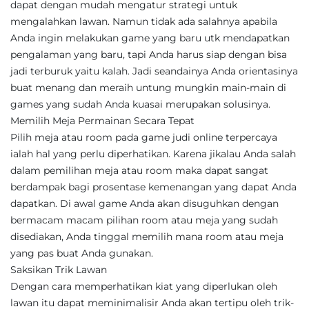
dapat dengan mudah mengatur strategi untuk
mengalahkan lawan. Namun tidak ada salahnya apabila
Anda ingin melakukan game yang baru utk mendapatkan
pengalaman yang baru, tapi Anda harus siap dengan bisa
jadi terburuk yaitu kalah. Jadi seandainya Anda orientasinya
buat menang dan meraih untung mungkin main-main di
games yang sudah Anda kuasai merupakan solusinya.
Memilih Meja Permainan Secara Tepat
Pilih meja atau room pada game judi online terpercaya
ialah hal yang perlu diperhatikan. Karena jikalau Anda salah
dalam pemilihan meja atau room maka dapat sangat
berdampak bagi prosentase kemenangan yang dapat Anda
dapatkan. Di awal game Anda akan disuguhkan dengan
bermacam macam pilihan room atau meja yang sudah
disediakan, Anda tinggal memilih mana room atau meja
yang pas buat Anda gunakan.
Saksikan Trik Lawan
Dengan cara memperhatikan kiat yang diperlukan oleh
lawan itu dapat meminimalisir Anda akan tertipu oleh trik-