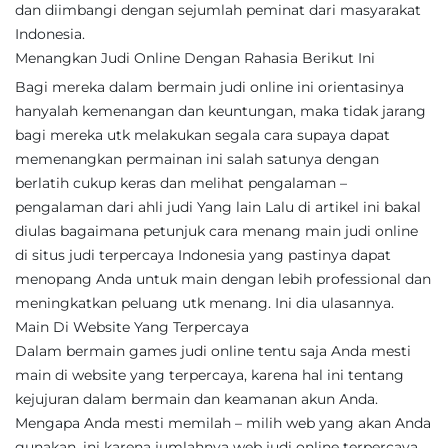
dan diimbangi dengan sejumlah peminat dari masyarakat
Indonesia.
Menangkan Judi Online Dengan Rahasia Berikut Ini
Bagi mereka dalam bermain judi online ini orientasinya
hanyalah kemenangan dan keuntungan, maka tidak jarang
bagi mereka utk melakukan segala cara supaya dapat
memenangkan permainan ini salah satunya dengan
berlatih cukup keras dan melihat pengalaman –
pengalaman dari ahli judi Yang lain Lalu di artikel ini bakal
diulas bagaimana petunjuk cara menang main judi online
di situs judi terpercaya Indonesia yang pastinya dapat
menopang Anda untuk main dengan lebih professional dan
meningkatkan peluang utk menang. Ini dia ulasannya.
Main Di Website Yang Terpercaya
Dalam bermain games judi online tentu saja Anda mesti
main di website yang terpercaya, karena hal ini tentang
kejujuran dalam bermain dan keamanan akun Anda.
Mengapa Anda mesti memilah – milih web yang akan Anda
gunakan, ini karena jumlahnya web judi online terpercaya