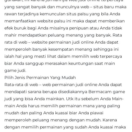
yang sangat banyak dan munculnya web – situs baru maka
rawan terjadinya kemunculan situs palsu yang bila Anda
memanfaatkan website palsu ini maka dapat memberikan
efek buruk bagi Anda misalnya penipuan atau Anda tidak
mahir mendapatkan peluang menang yang banyak. Rata
rata di web – website permainan judi online Anda dapat
memperoleh banyak kesempatan menang sehingga ini
ialah hal yang mesti lihat dalam memilih web terpercaya
biar Anda sanggup merasakan keuntungan saat main
game judi.
Pilih Jenis Permainan Yang Mudah
Rata-rata di web – web permainan judi online Anda dapat
mendapati sarana berupa disediakannya Bermacam game
judi yang bisa Anda mainkan. Utk itu sebelum Anda Main-
main Anda harus memilih permainan mana yang paling
mudah dan paling Anda kuasai biar Anda piawai
memperoleh peluang menang dengan mudah. Karena
dengan memilih permainan yang sudah Anda kuasai maka