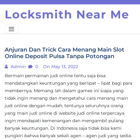
Skip
Locksmith Near Me
to
content
Anjuran Dan Trick Cara Menang Main Slot
Online Deposit Pulsa Tanpa Potongan
Admin
0
On May 13, 2022
Bermain permainan judi online tentu saja bisa
mendatangkan keuntungan yang berlipat – lipat bagi para
membernya. Memang lah dalam games ini siapa yang
tidak ingin menang dan mengetahui cara menang main
judi online dengan mudah, tentunya seluruhnya orang
yang main judi online di website judi online terpercaya
ingin mendapati kemenangan dan mengambil pulang
banyak keuntungan. Di Indonesia saja tidak bisa kami
pungkiri bahwa banyak sekali agen – agen judi yang sedia