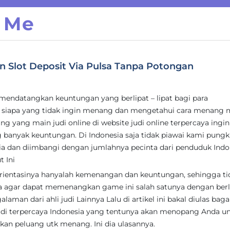
 Me
n Slot Deposit Via Pulsa Tanpa Potongan
mendatangkan keuntungan yang berlipat – lipat bagi para
siapa yang tidak ingin menang dan mengetahui cara menang 
ng yang main judi online di website judi online terpercaya ingin
yak keuntungan. Di Indonesia saja tidak piawai kami pungki
dia dan diimbangi dengan jumlahnya pecinta dari penduduk Indo
 Ini
orientasinya hanyalah kemenangan dan keuntungan, sehingga ti
ra agar dapat memenangkan game ini salah satunya dengan berl
man dari ahli judi Lainnya Lalu di artikel ini bakal diulas bag
judi terpercaya Indonesia yang tentunya akan menopang Anda u
kan peluang utk menang. Ini dia ulasannya.