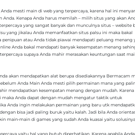
 Anda mesti main di web yang terpercaya, karena hal ini menya
 Anda. Kenapa Anda harus memilah – milih situs yang akan An
 terpercaya yang sangat banyak dan munculnya situs – website 
su yang jikalau Anda memanfaatkan situs palsu ini maka bakal
a penipuan atau Anda tidak piawai mendapati peluang menang
i online Anda bakal mendapati banyak kesempatan menang sehin
us terpercaya supaya Anda mahir merasakan keuntungan saat ma
 Anda akan mendapatkan alat berupa disediakannya Bermacam
 sebelum Anda Main Anda mesti pilih permainan mana yang pali
mahir mendapatkan kesempatan menang dengan mudah. Karena
i maka Anda dapat dengan mudah mengatur taktik untuk
 jika Anda ingin melakukan permainan yang baru utk mendapat
engan bisa jadi paling buruk yaitu kalah. Jadi bila Anda orienta
 main-main di games yang sudah Anda kuasai yaitu solusinya
percaya yaitu hal yang butuh diperhatikan. Karena apabila Anda