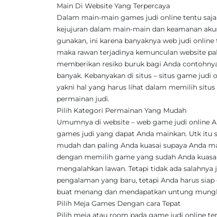
Main Di Website Yang Terpercaya
Dalam main-main games judi online tentu saja
kejujuran dalam main-main dan keamanan akun
gunakan, ini karena banyaknya web judi online
maka rawan terjadinya kemunculan website pal
memberikan resiko buruk bagi Anda contohny
banyak. Kebanyakan di situs – situs game jud
yakni hal yang harus lihat dalam memilih sit
permainan judi.
Pilih Kategori Permainan Yang Mudah
Umumnya di website – web game judi online
games judi yang dapat Anda mainkan. Utk itu
mudah dan paling Anda kuasai supaya Anda 
dengan memilih game yang sudah Anda kuasa
mengalahkan lawan. Tetapi tidak ada salahnya
pengalaman yang baru, tetapi Anda harus siap d
buat menang dan mendapatkan untung mungkin
Pilih Meja Games Dengan cara Tepat
Pilih meja atau room pada game judi online ter