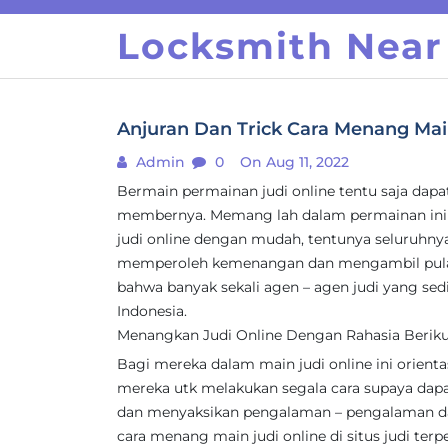
Skip
Locksmith Near
to
content
Anjuran Dan Trick Cara Menang Main
Admin
0
On Aug 11, 2022
Bermain permainan judi online tentu saja dapa
membernya. Memang lah dalam permainan ini 
judi online dengan mudah, tentunya seluruhnya 
memperoleh kemenangan dan mengambil pulang 
bahwa banyak sekali agen – agen judi yang se
Indonesia.
Menangkan Judi Online Dengan Rahasia Berikut
Bagi mereka dalam main judi online ini orien
mereka utk melakukan segala cara supaya dap
dan menyaksikan pengalaman – pengalaman dari a
cara menang main judi online di situs judi te