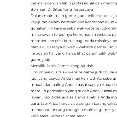
bermain dengan lebih professional dan mening
Bermain Di Situs Yang Terpercaya
Dalam main-main games judi online tentu saja 
kejujuran dalam bermain dan keamanan akun 
gunakan, ini karena sebanyak website judi onl
maka rawan terjadinya kemunculan website pa
memberikan efek buruk bagi Anda misalnya p
banyak. Biasanya di web – website games jud
ini adalah hal yang harus lihat dalam pilih w
game judi.
Memilih Jenis Games Yang Mudah
Umumnya di situs – website game judi online 
judi yang piawai Anda mainkan. Utk itu sebe
mudah dan paling Anda kuasai supaya Anda 
memilih permainan yang sudah Anda kuasai m
lawan. Tapi tidak ada salahnya apabila Anda
baru, tapi Anda harus siap dengan barangkali s
mendapati untung mungkin main di games yang
Pilih Meja Games Secara Tepat