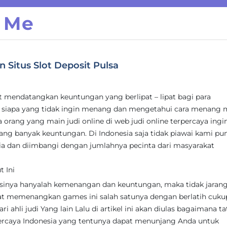
 Me
 Situs Slot Deposit Pulsa
t mendatangkan keuntungan yang berlipat – lipat bagi para
siapa yang tidak ingin menang dan mengetahui cara menang 
orang yang main judi online di web judi online terpercaya ingi
banyak keuntungan. Di Indonesia saja tidak piawai kami pun
dia dan diimbangi dengan jumlahnya pecinta dari masyarakat
 Ini
tasinya hanyalah kemenangan dan keuntungan, maka tidak jarang
at memenangkan games ini salah satunya dengan berlatih cuku
hli judi Yang lain Lalu di artikel ini akan diulas bagaimana ta
rpercaya Indonesia yang tentunya dapat menunjang Anda untuk