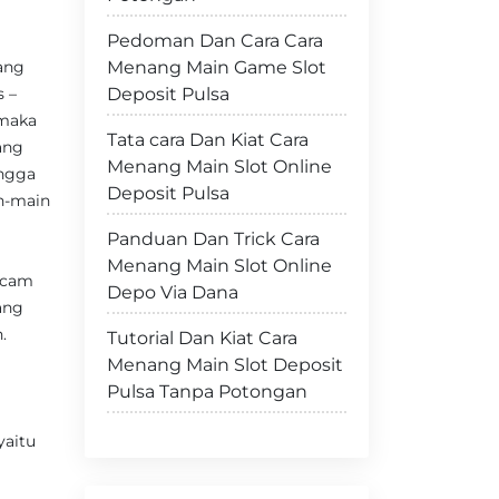
Pedoman Dan Cara Cara
Menang Main Game Slot
ang
Deposit Pulsa
s –
 maka
Tata cara Dan Kiat Cara
ang
Menang Main Slot Online
ingga
Deposit Pulsa
in-main
Panduan Dan Trick Cara
Menang Main Slot Online
acam
Depo Via Dana
ang
.
Tutorial Dan Kiat Cara
Menang Main Slot Deposit
Pulsa Tanpa Potongan
yaitu