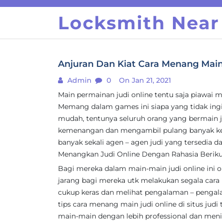
Skip
Locksmith Near
to
content
Anjuran Dan Kiat Cara Menang Main 
Admin
0
On Jan 21, 2021
Main permainan judi online tentu saja piawai
Memang dalam games ini siapa yang tidak in
mudah, tentunya seluruh orang yang bermain ju
kemenangan dan mengambil pulang banyak keun
banyak sekali agen – agen judi yang tersedia 
Menangkan Judi Online Dengan Rahasia Berikut
Bagi mereka dalam main-main judi online ini 
jarang bagi mereka utk melakukan segala cara
cukup keras dan melihat pengalaman – pengalama
tips cara menang main judi online di situs ju
main-main dengan lebih professional dan meni