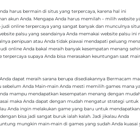
da harus bermain di situs yang terpercaya, karena hal ini
an akun Anda. Mengapa Anda harus memilah – milih website y
judi online terpercaya yang sangat banyak dan munculnya situ
ebsite palsu yang seandainya Anda memakai website palsu ini
alnya penipuan atau Anda tidak piawai mendapati peluang men
 judi online Anda bakal meraih banyak kesempatan menang seh
bsite terpercaya supaya Anda bisa merasakan keuntungan saat ma
 Anda dapat meraih sarana berupa disediakannya Bermacam m
itu sebelum Anda Main-main Anda mesti memilih games mana y
ya Anda mampu mendapatkan kesempatan menang dengan mudah
uasai maka Anda dapat dengan mudah mengatur strategi untuk
kalau Anda ingin melakukan game yang baru untuk mendapatkan
engan bisa jadi sangat buruk ialah kalah. Jadi jikalau Anda
untung mungkin main-main di games yang sudah Anda kuasai 