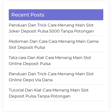
Recent Posts
Panduan Dan Trick Cara Menang Main Slot
Joker Deposit Pulsa 5000 Tanpa Potongan
Pedoman Dan Cara Cara Menang Main Game
Slot Deposit Pulsa
Tata cara Dan Kiat Cara Menang Main Slot
Online Deposit Pulsa
Panduan Dan Trick Cara Menang Main Slot
Online Depo Via Dana
Tutorial Dan Kiat Cara Menang Main Slot
Deposit Pulsa Tanpa Potongan