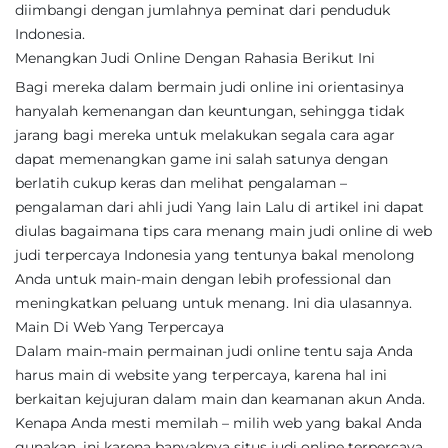
diimbangi dengan jumlahnya peminat dari penduduk
Indonesia.
Menangkan Judi Online Dengan Rahasia Berikut Ini
Bagi mereka dalam bermain judi online ini orientasinya
hanyalah kemenangan dan keuntungan, sehingga tidak
jarang bagi mereka untuk melakukan segala cara agar
dapat memenangkan game ini salah satunya dengan
berlatih cukup keras dan melihat pengalaman –
pengalaman dari ahli judi Yang lain Lalu di artikel ini dapat
diulas bagaimana tips cara menang main judi online di web
judi terpercaya Indonesia yang tentunya bakal menolong
Anda untuk main-main dengan lebih professional dan
meningkatkan peluang untuk menang. Ini dia ulasannya.
Main Di Web Yang Terpercaya
Dalam main-main permainan judi online tentu saja Anda
harus main di website yang terpercaya, karena hal ini
berkaitan kejujuran dalam main dan keamanan akun Anda.
Kenapa Anda mesti memilah – milih web yang bakal Anda
gunakan, ini karena banyaknya situs judi online terpercaya