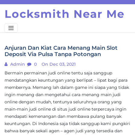
Skip
Locksmith Near Me
to
content
Anjuran Dan Kiat Cara Menang Main Slot
Deposit Via Pulsa Tanpa Potongan
Admin
0
On Dec 03, 2021
Bermain permainan judi online tentu saja sanggup
mendatangkan keuntungan yang berlipat – lipat bagi para
membernya. Memang lah dalam game ini siapa yang tidak
ingin menang dan mengetahui cara menang main judi
online dengan mudah, tentunya seluruhnya orang yang
main-main judi online di situs judi online terpercaya ingin
mendapati kemenangan dan membawa pulang banyak
keuntungan. Di Indonesia saja tidak sanggup kami pungkiri
bahwa banyak sekali agen – agen judi yang tersedia dan