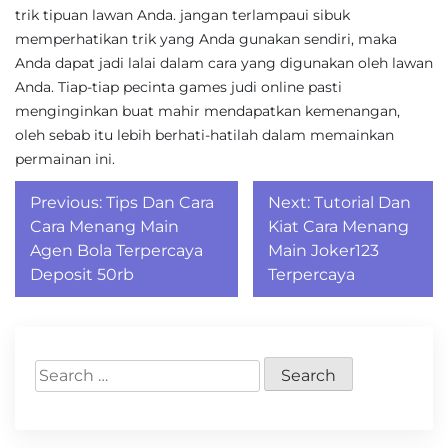
trik tipuan lawan Anda. jangan terlampaui sibuk
memperhatikan trik yang Anda gunakan sendiri, maka
Anda dapat jadi lalai dalam cara yang digunakan oleh lawan
Anda. Tiap-tiap pecinta games judi online pasti
menginginkan buat mahir mendapatkan kemenangan,
oleh sebab itu lebih berhati-hatilah dalam memainkan
permainan ini.
Post
Previous:
Tips Dan Cara
Next:
Tutorial Dan
navigation
Cara Menang Main
Kiat Cara Menang
Agen Bola Terpercaya
Main Joker123
Deposit 50rb
Terpercaya
Search
for: