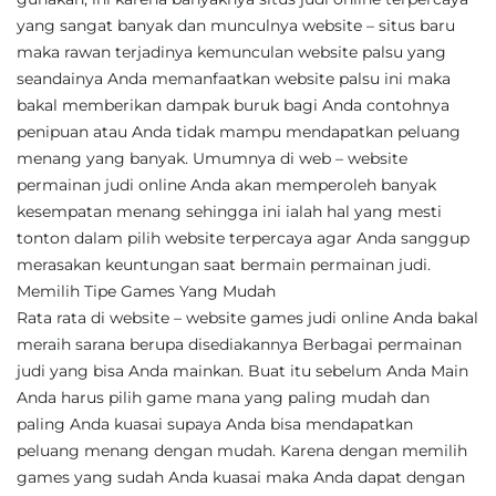
yang sangat banyak dan munculnya website – situs baru
maka rawan terjadinya kemunculan website palsu yang
seandainya Anda memanfaatkan website palsu ini maka
bakal memberikan dampak buruk bagi Anda contohnya
penipuan atau Anda tidak mampu mendapatkan peluang
menang yang banyak. Umumnya di web – website
permainan judi online Anda akan memperoleh banyak
kesempatan menang sehingga ini ialah hal yang mesti
tonton dalam pilih website terpercaya agar Anda sanggup
merasakan keuntungan saat bermain permainan judi.
Memilih Tipe Games Yang Mudah
Rata rata di website – website games judi online Anda bakal
meraih sarana berupa disediakannya Berbagai permainan
judi yang bisa Anda mainkan. Buat itu sebelum Anda Main
Anda harus pilih game mana yang paling mudah dan
paling Anda kuasai supaya Anda bisa mendapatkan
peluang menang dengan mudah. Karena dengan memilih
games yang sudah Anda kuasai maka Anda dapat dengan