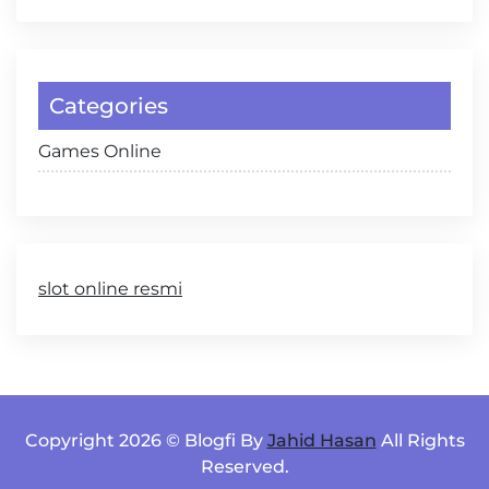
Categories
Games Online
slot online resmi
Copyright 2026 © Blogfi By
Jahid Hasan
All Rights
Reserved.