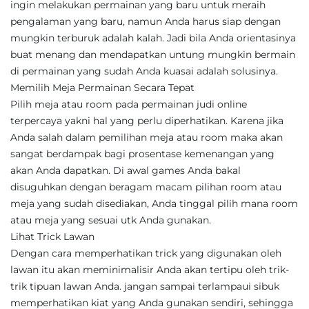
ingin melakukan permainan yang baru untuk meraih
pengalaman yang baru, namun Anda harus siap dengan
mungkin terburuk adalah kalah. Jadi bila Anda orientasinya
buat menang dan mendapatkan untung mungkin bermain
di permainan yang sudah Anda kuasai adalah solusinya.
Memilih Meja Permainan Secara Tepat
Pilih meja atau room pada permainan judi online
terpercaya yakni hal yang perlu diperhatikan. Karena jika
Anda salah dalam pemilihan meja atau room maka akan
sangat berdampak bagi prosentase kemenangan yang
akan Anda dapatkan. Di awal games Anda bakal
disuguhkan dengan beragam macam pilihan room atau
meja yang sudah disediakan, Anda tinggal pilih mana room
atau meja yang sesuai utk Anda gunakan.
Lihat Trick Lawan
Dengan cara memperhatikan trick yang digunakan oleh
lawan itu akan meminimalisir Anda akan tertipu oleh trik-
trik tipuan lawan Anda. jangan sampai terlampaui sibuk
memperhatikan kiat yang Anda gunakan sendiri, sehingga