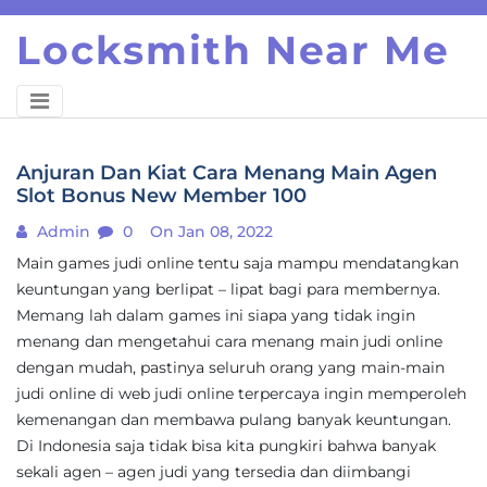
Skip
Locksmith Near Me
to
content
Anjuran Dan Kiat Cara Menang Main Agen
Slot Bonus New Member 100
Admin
0
On Jan 08, 2022
Main games judi online tentu saja mampu mendatangkan
keuntungan yang berlipat – lipat bagi para membernya.
Memang lah dalam games ini siapa yang tidak ingin
menang dan mengetahui cara menang main judi online
dengan mudah, pastinya seluruh orang yang main-main
judi online di web judi online terpercaya ingin memperoleh
kemenangan dan membawa pulang banyak keuntungan.
Di Indonesia saja tidak bisa kita pungkiri bahwa banyak
sekali agen – agen judi yang tersedia dan diimbangi