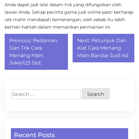
Anda dapat jadi lalai dalam trik yang difungsikan oleh
lawan Anda. Setiap pecinta game judi online pasti berharap
utk mahir mendapati kemenangan, oleh sebab itu lebih
berhati-hatilah dalam memainkan permainan ini.
Post
Previous:
Pedoman
Next:
Petunjuk Dan
navigation
Dan Trik Cara
Kiat Cara Menang
Menang Main
Main Bandar Judi 4d
Joker123 Slot
Search
for:
Recent Posts