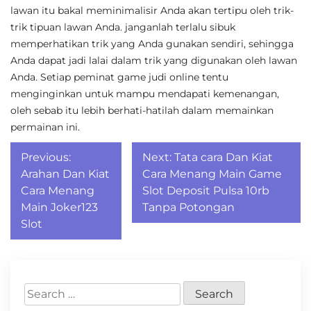
lawan itu bakal meminimalisir Anda akan tertipu oleh trik-
trik tipuan lawan Anda. janganlah terlalu sibuk
memperhatikan trik yang Anda gunakan sendiri, sehingga
Anda dapat jadi lalai dalam trik yang digunakan oleh lawan
Anda. Setiap peminat game judi online tentu
menginginkan untuk mampu mendapati kemenangan,
oleh sebab itu lebih berhati-hatilah dalam memainkan
permainan ini.
Post
Previous:
Next:
Tata cara Dan Kiat
navigation
Arahan Dan Kiat
Cara Menang Main Game
Cara Menang
Slot Deposit Pulsa 10rb
Main Joker123
Tanpa Potongan
Slot
Search
for: