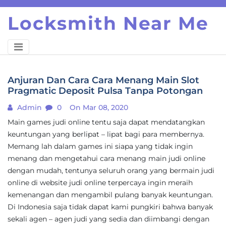
Skip
Locksmith Near Me
to
content
Anjuran Dan Cara Cara Menang Main Slot
Pragmatic Deposit Pulsa Tanpa Potongan
Admin
0
On Mar 08, 2020
Main games judi online tentu saja dapat mendatangkan
keuntungan yang berlipat – lipat bagi para membernya.
Memang lah dalam games ini siapa yang tidak ingin
menang dan mengetahui cara menang main judi online
dengan mudah, tentunya seluruh orang yang bermain judi
online di website judi online terpercaya ingin meraih
kemenangan dan mengambil pulang banyak keuntungan.
Di Indonesia saja tidak dapat kami pungkiri bahwa banyak
sekali agen – agen judi yang sedia dan diimbangi dengan