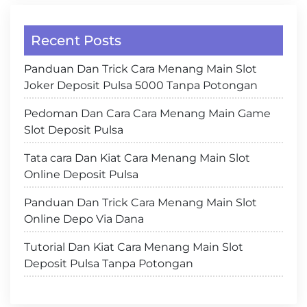
Recent Posts
Panduan Dan Trick Cara Menang Main Slot
Joker Deposit Pulsa 5000 Tanpa Potongan
Pedoman Dan Cara Cara Menang Main Game
Slot Deposit Pulsa
Tata cara Dan Kiat Cara Menang Main Slot
Online Deposit Pulsa
Panduan Dan Trick Cara Menang Main Slot
Online Depo Via Dana
Tutorial Dan Kiat Cara Menang Main Slot
Deposit Pulsa Tanpa Potongan