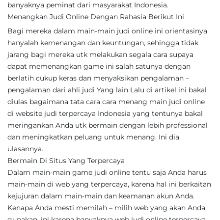
banyaknya peminat dari masyarakat Indonesia.
Menangkan Judi Online Dengan Rahasia Berikut Ini
Bagi mereka dalam main-main judi online ini orientasinya
hanyalah kemenangan dan keuntungan, sehingga tidak
jarang bagi mereka utk melakukan segala cara supaya
dapat memenangkan game ini salah satunya dengan
berlatih cukup keras dan menyaksikan pengalaman –
pengalaman dari ahli judi Yang lain Lalu di artikel ini bakal
diulas bagaimana tata cara cara menang main judi online
di website judi terpercaya Indonesia yang tentunya bakal
meringankan Anda utk bermain dengan lebih professional
dan meningkatkan peluang untuk menang. Ini dia
ulasannya.
Bermain Di Situs Yang Terpercaya
Dalam main-main game judi online tentu saja Anda harus
main-main di web yang terpercaya, karena hal ini berkaitan
kejujuran dalam main-main dan keamanan akun Anda.
Kenapa Anda mesti memilah – milih web yang akan Anda
gunakan, ini karena banyaknya web judi online terpercaya