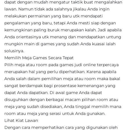
dapat dengan mudah mengatur taktik buat mengalahkan
lawan. Namun tidak ada salahnya jikalau Anda ingin
melakukan permainan yang baru utk mendapati
pengalaman yang baru, tetapi Anda mesti siap dengan
kemungkinan paling buruk merupakan kalah. Jadi apabila
Anda orientasinya utk menang dan mendapatkan untung
mungkin main di games yang sudah Anda kuasai ialah
solusinya.
Memilih Meja Games Secara Tepat
Pilih meja atau room pada games judi online terpercaya
merupakan hal yang perlu diperhatikan. Karena apabila
Anda salah dalam pemilihan meja atau room maka bakal
sangat berdampak bagi prosentase kemenangan yang
dapat Anda dapatkan. Di awal game Anda dapat
disuguhkan dengan berbagai macam pilihan room atau
meja yang sudah disediakan, Anda tinggal memilih mana
room atau meja yang serasi untuk Anda gunakan.
Lihat Kiat Lawan
Dengan cara memperhatikan cara yang digunakan oleh