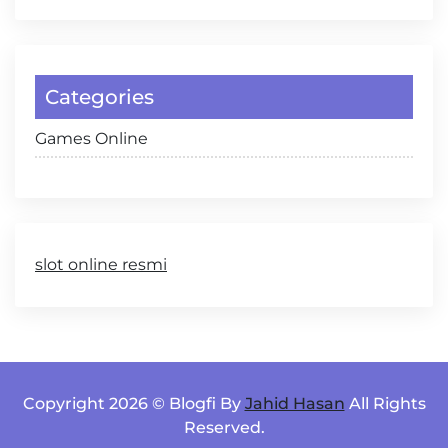
Categories
Games Online
slot online resmi
Copyright 2026 © Blogfi By
Jahid Hasan
All Rights
Reserved.