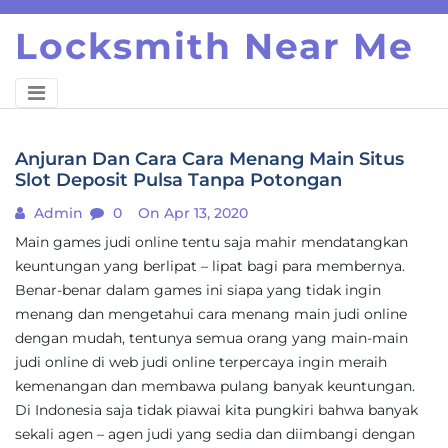
Skip
Locksmith Near Me
to
content
Anjuran Dan Cara Cara Menang Main Situs
Slot Deposit Pulsa Tanpa Potongan
Admin
0
On Apr 13, 2020
Main games judi online tentu saja mahir mendatangkan
keuntungan yang berlipat – lipat bagi para membernya.
Benar-benar dalam games ini siapa yang tidak ingin
menang dan mengetahui cara menang main judi online
dengan mudah, tentunya semua orang yang main-main
judi online di web judi online terpercaya ingin meraih
kemenangan dan membawa pulang banyak keuntungan.
Di Indonesia saja tidak piawai kita pungkiri bahwa banyak
sekali agen – agen judi yang sedia dan diimbangi dengan