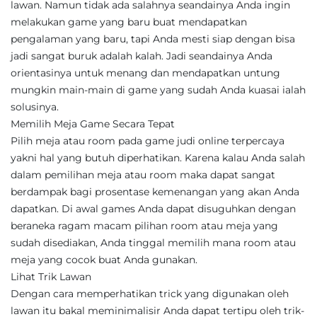
lawan. Namun tidak ada salahnya seandainya Anda ingin
melakukan game yang baru buat mendapatkan
pengalaman yang baru, tapi Anda mesti siap dengan bisa
jadi sangat buruk adalah kalah. Jadi seandainya Anda
orientasinya untuk menang dan mendapatkan untung
mungkin main-main di game yang sudah Anda kuasai ialah
solusinya.
Memilih Meja Game Secara Tepat
Pilih meja atau room pada game judi online terpercaya
yakni hal yang butuh diperhatikan. Karena kalau Anda salah
dalam pemilihan meja atau room maka dapat sangat
berdampak bagi prosentase kemenangan yang akan Anda
dapatkan. Di awal games Anda dapat disuguhkan dengan
beraneka ragam macam pilihan room atau meja yang
sudah disediakan, Anda tinggal memilih mana room atau
meja yang cocok buat Anda gunakan.
Lihat Trik Lawan
Dengan cara memperhatikan trick yang digunakan oleh
lawan itu bakal meminimalisir Anda dapat tertipu oleh trik-