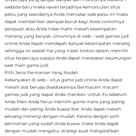
website baru maka rawan terjadinya kemunculan situs
palsu yang seandainya Anda memakai web palsu ini maka
dapat memberikan dampak buruk bagi Anda contohnya
penipuan atau Anda tidak mahir meraih kesempatan
menang yang banyak. Umumnya di web – web games judi
online Anda dapat mendapati banyak kesempatan menang
sehingga ini adalah hal yang mesti tonton dalam memilih
situs terpercaya supaya Anda dapat merasakan keuntungan
saat main game judi.
Pilih Jenis Permainan Yang Mudah
Kebanyakan di web – situs game judi online Anda dapat
meraih alat berupa disediakannya Bermacam macam
games judi yang dapat Anda mainkan. Untuk itu sebelum
Anda Main Anda harus memilih game mana yang paling
mudah dan paling Anda kuasai biar Anda dapat meraih
peluang menang dengan mudah. Karena dengan pilih
permainan yang sudah Anda kuasai maka Anda dapat
dengan mudah mengatur strategi buat mengalahkan