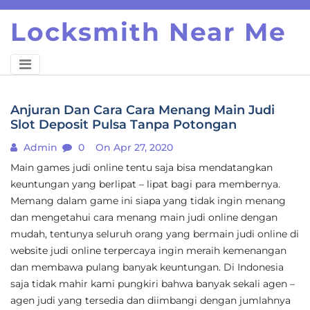
Skip
Locksmith Near Me
to
content
Anjuran Dan Cara Cara Menang Main Judi
Slot Deposit Pulsa Tanpa Potongan
Admin
0
On Apr 27, 2020
Main games judi online tentu saja bisa mendatangkan
keuntungan yang berlipat – lipat bagi para membernya.
Memang dalam game ini siapa yang tidak ingin menang
dan mengetahui cara menang main judi online dengan
mudah, tentunya seluruh orang yang bermain judi online di
website judi online terpercaya ingin meraih kemenangan
dan membawa pulang banyak keuntungan. Di Indonesia
saja tidak mahir kami pungkiri bahwa banyak sekali agen –
agen judi yang tersedia dan diimbangi dengan jumlahnya