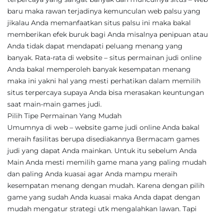
baru maka rawan terjadinya kemunculan web palsu yang
jikalau Anda memanfaatkan situs palsu ini maka bakal
memberikan efek buruk bagi Anda misalnya penipuan atau
Anda tidak dapat mendapati peluang menang yang
banyak. Rata-rata di website – situs permainan judi online
Anda bakal memperoleh banyak kesempatan menang
maka ini yakni hal yang mesti perhatikan dalam memilih
situs terpercaya supaya Anda bisa merasakan keuntungan
saat main-main games judi.
Pilih Tipe Permainan Yang Mudah
Umumnya di web – website game judi online Anda bakal
meraih fasilitas berupa disediakannya Bermacam games
judi yang dapat Anda mainkan. Untuk itu sebelum Anda
Main Anda mesti memilih game mana yang paling mudah
dan paling Anda kuasai agar Anda mampu meraih
kesempatan menang dengan mudah. Karena dengan pilih
game yang sudah Anda kuasai maka Anda dapat dengan
mudah mengatur strategi utk mengalahkan lawan. Tapi