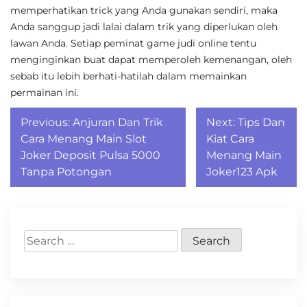
memperhatikan trick yang Anda gunakan sendiri, maka
Anda sanggup jadi lalai dalam trik yang diperlukan oleh
lawan Anda. Setiap peminat game judi online tentu
menginginkan buat dapat memperoleh kemenangan, oleh
sebab itu lebih berhati-hatilah dalam memainkan
permainan ini.
Post
Previous:
Anjuran Dan Trik
Next:
Tips Dan
navigation
Cara Menang Main Slot
Kiat Cara
Joker Deposit Pulsa 5000
Menang Main
Tanpa Potongan
Joker123 Apk
Search
for: