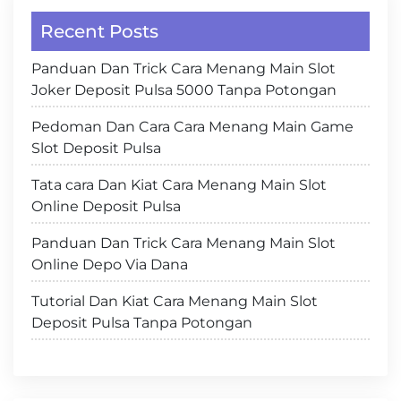
Recent Posts
Panduan Dan Trick Cara Menang Main Slot
Joker Deposit Pulsa 5000 Tanpa Potongan
Pedoman Dan Cara Cara Menang Main Game
Slot Deposit Pulsa
Tata cara Dan Kiat Cara Menang Main Slot
Online Deposit Pulsa
Panduan Dan Trick Cara Menang Main Slot
Online Depo Via Dana
Tutorial Dan Kiat Cara Menang Main Slot
Deposit Pulsa Tanpa Potongan