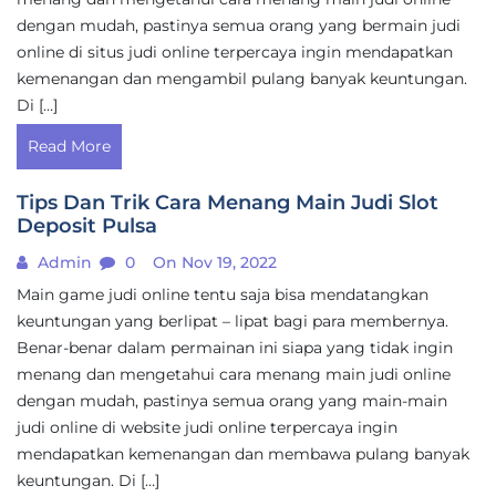
dengan mudah, pastinya semua orang yang bermain judi
online di situs judi online terpercaya ingin mendapatkan
kemenangan dan mengambil pulang banyak keuntungan.
Di […]
Read More
Tips Dan Trik Cara Menang Main Judi Slot
Deposit Pulsa
Admin
0
On Nov 19, 2022
Main game judi online tentu saja bisa mendatangkan
keuntungan yang berlipat – lipat bagi para membernya.
Benar-benar dalam permainan ini siapa yang tidak ingin
menang dan mengetahui cara menang main judi online
dengan mudah, pastinya semua orang yang main-main
judi online di website judi online terpercaya ingin
mendapatkan kemenangan dan membawa pulang banyak
keuntungan. Di […]