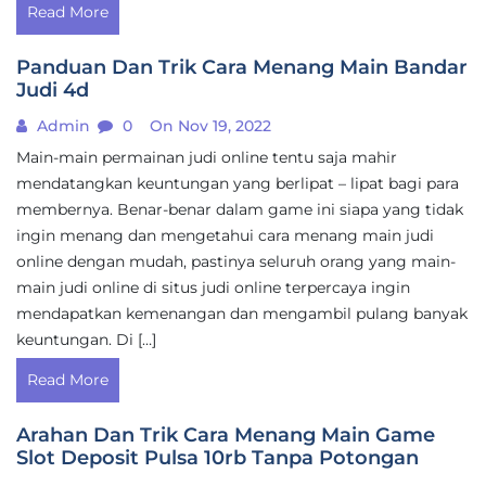
Read More
Panduan Dan Trik Cara Menang Main Bandar
Judi 4d
Admin
0
On Nov 19, 2022
Main-main permainan judi online tentu saja mahir
mendatangkan keuntungan yang berlipat – lipat bagi para
membernya. Benar-benar dalam game ini siapa yang tidak
ingin menang dan mengetahui cara menang main judi
online dengan mudah, pastinya seluruh orang yang main-
main judi online di situs judi online terpercaya ingin
mendapatkan kemenangan dan mengambil pulang banyak
keuntungan. Di […]
Read More
Arahan Dan Trik Cara Menang Main Game
Slot Deposit Pulsa 10rb Tanpa Potongan